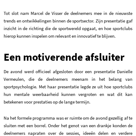
Tot slot nam Marcel de Visser de deelnemers mee in de nieuwste
trends en ontwikkelingen binnen de sportsector. Zijn presentatie gaf
inzicht in de richting die de sportwereld opgaat, en hoe sportclubs
hierop kunnen inspelen om relevant en innovatief te blijven.
Een motiverende afsluiter
De avond werd officieel afgesloten door een presentatie Danielle
Vermeulen, die de deelnemers meenam in het belang van
sportpsychologie. Met haar presentatie legde ze uit hoe sportclubs
hun mentale weerbaarheid kunnen vergroten en wat dit kan
betekenen voor prestaties op de lange termijn.
Na het formele programma was er ruimte om de avond gezellig af te
sluiten met een borrel. Onder het genot van een drankje konden de
deelnemers napraten over de sessies, ideeën delen en verdere