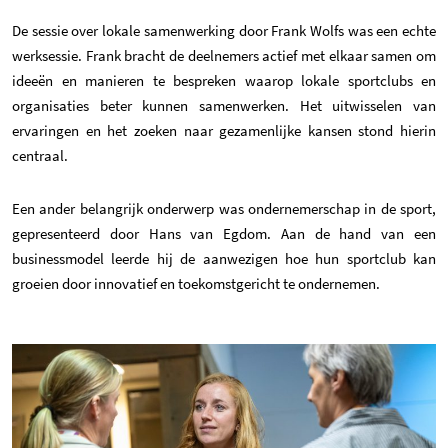
De sessie over lokale samenwerking door Frank Wolfs was een echte
werksessie. Frank bracht de deelnemers actief met elkaar samen om
ideeën en manieren te bespreken waarop lokale sportclubs en
organisaties beter kunnen samenwerken. Het uitwisselen van
ervaringen en het zoeken naar gezamenlijke kansen stond hierin
centraal.
Een ander belangrijk onderwerp was ondernemerschap in de sport,
gepresenteerd door Hans van Egdom. Aan de hand van een
businessmodel leerde hij de aanwezigen hoe hun sportclub kan
groeien door innovatief en toekomstgericht te ondernemen.