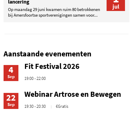
lancering
jul
Op maandag 29 juni kwamen ruim 80 betrokkenen
bij Amersfoortse sportverenigingen samen voor...
Aanstaande evenementen
Fit Festival 2026
4
Sep
19:00 - 22:00
Webinar Artrose en Bewegen
22
Sep
19:30 - 20:30
€Gratis