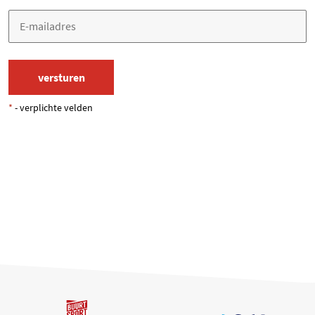
*
- verplichte velden