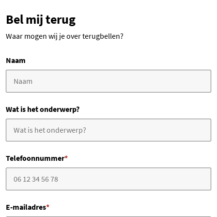
Bel mij terug
Waar mogen wij je over terugbellen?
Naam
Wat is het onderwerp?
Telefoonnummer
*
E-mailadres
*