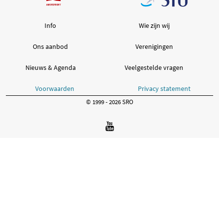
Info
Wie zijn wij
Ons aanbod
Verenigingen
Nieuws & Agenda
Veelgestelde vragen
Voorwaarden
Privacy statement
© 1999 - 2026 SRO