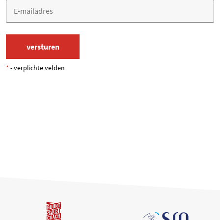
*
- verplichte velden