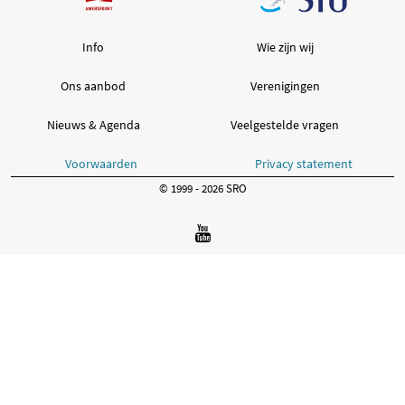
Info
Wie zijn wij
Ons aanbod
Verenigingen
Nieuws & Agenda
Veelgestelde vragen
Voorwaarden
Privacy statement
© 1999 - 2026 SRO