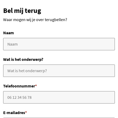
Bel mij terug
Waar mogen wij je over terugbellen?
Naam
Wat is het onderwerp?
Telefoonnummer
*
E-mailadres
*