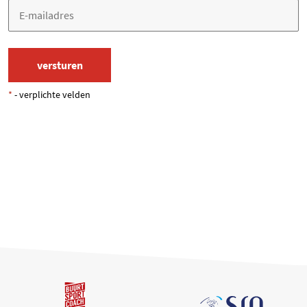
*
- verplichte velden