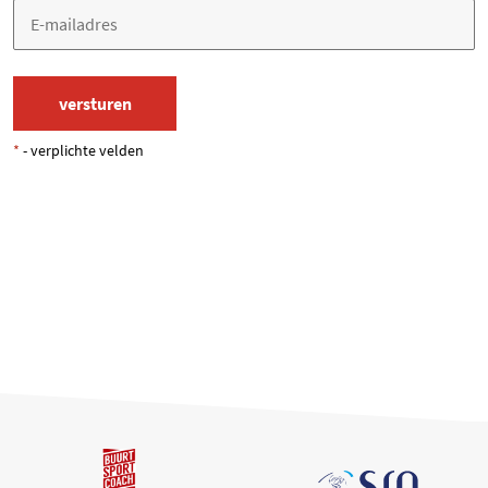
*
- verplichte velden