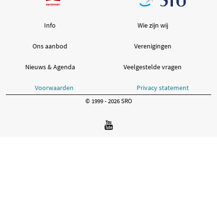
Info
Wie zijn wij
Ons aanbod
Verenigingen
Nieuws & Agenda
Veelgestelde vragen
Voorwaarden
Privacy statement
© 1999 - 2026 SRO