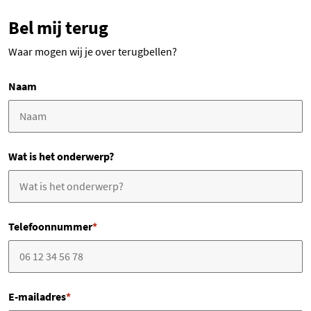
Bel mij terug
Waar mogen wij je over terugbellen?
Naam
Wat is het onderwerp?
Telefoonnummer
*
E-mailadres
*