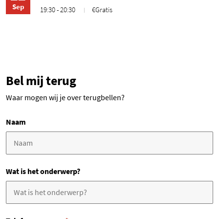
Sep
19:30 - 20:30
€Gratis
Bel mij terug
Waar mogen wij je over terugbellen?
Naam
Wat is het onderwerp?