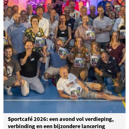
Sportcafé 2026: een avond vol verdieping,
verbinding en een bijzondere lancering