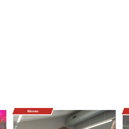
Nieuws