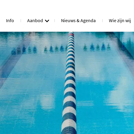
Info
Aanbod
Nieuws & Agenda
Wie zijn wij