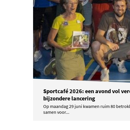
Sportcafé 2026: een avond vol ver
bijzondere lancering
Op maandag 29 juni kwamen ruim 80 betrokk
samen voor...