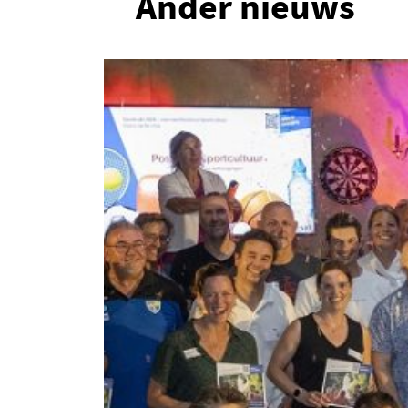
Ander nieuws