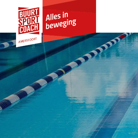
Skip to Content