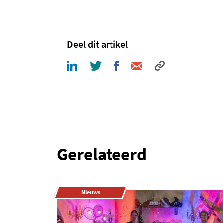
Deel dit artikel
Gerelateerd
Nieuws