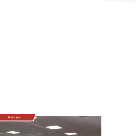
Nieuws