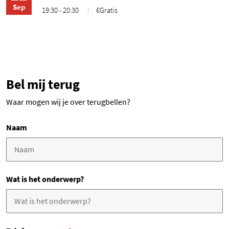
Sep
19:30 - 20:30
€Gratis
Bel mij terug
Waar mogen wij je over terugbellen?
Naam
Wat is het onderwerp?