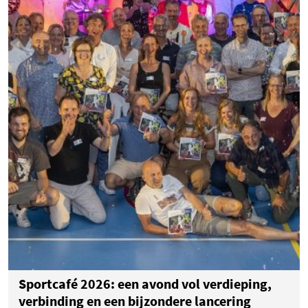
Sportcafé 2026: een avond vol verdieping,
verbinding en een bijzondere lancering