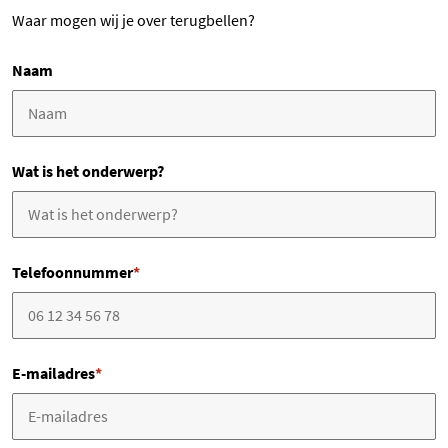
Waar mogen wij je over terugbellen?
Naam
Wat is het onderwerp?
Telefoonnummer
*
E-mailadres
*