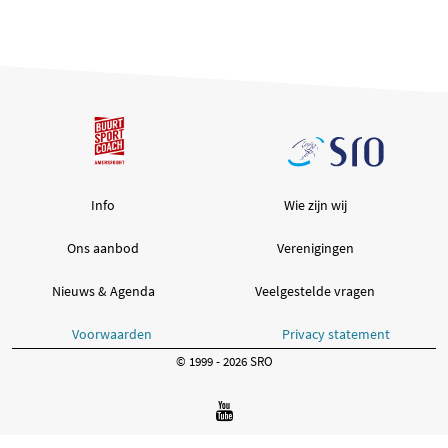
(opent in een nieuwe tab)
Info
Wie zijn wij
Ons aanbod
Verenigingen
Nieuws & Agenda
Veelgestelde vragen
Voorwaarden
Privacy statement
© 1999 - 2026 SRO