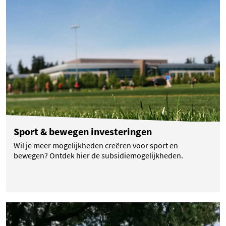
Sport & bewegen investeringen
Wil je meer mogelijkheden creëren voor sport en
bewegen? Ontdek hier de subsidiemogelijkheden.