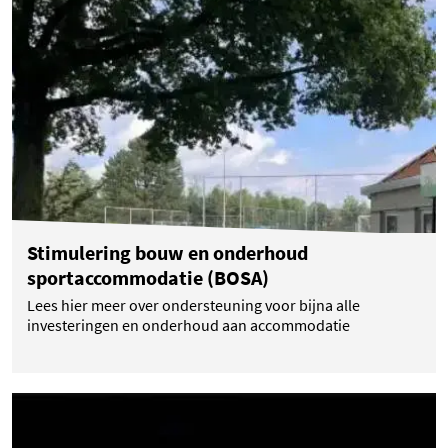
(opent in een nieuwe tab)
Stimulering bouw en onderhoud
sportaccommodatie (BOSA)
Lees hier meer over ondersteuning voor bijna alle
investeringen en onderhoud aan accommodatie