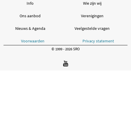
Info
Wie zijn wij
Ons aanbod
Verenigingen
Nieuws & Agenda
Veelgestelde vragen
Voorwaarden
Privacy statement
© 1999 - 2026 SRO