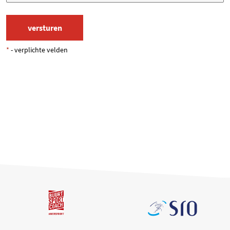
*
- verplichte velden