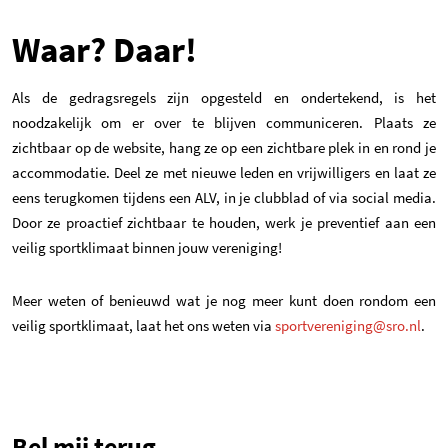
Waar? Daar!
Als de gedragsregels zijn opgesteld en ondertekend, is het
noodzakelijk om er over te blijven communiceren. Plaats ze
zichtbaar op de website, hang ze op een zichtbare plek in en rond je
accommodatie. Deel ze met nieuwe leden en vrijwilligers en laat ze
eens terugkomen tijdens een ALV, in je clubblad of via social media.
Door ze proactief zichtbaar te houden, werk je preventief aan een
veilig sportklimaat binnen jouw vereniging!
Meer weten of benieuwd wat je nog meer kunt doen rondom een
veilig sportklimaat, laat het ons weten via
sportvereniging@sro.nl
.
Bel mij terug