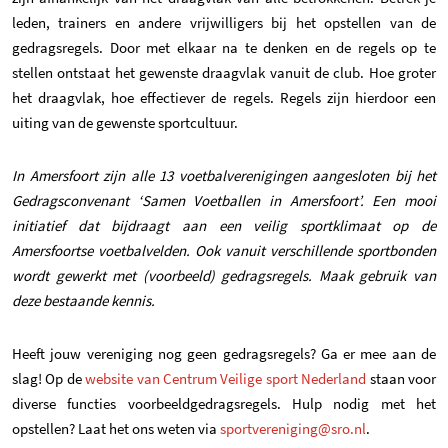
leden, trainers en andere vrijwilligers bij het opstellen van de
gedragsregels. Door met elkaar na te denken en de regels op te
stellen ontstaat het gewenste draagvlak vanuit de club. Hoe groter
het draagvlak, hoe effectiever de regels. Regels zijn hierdoor een
uiting van de gewenste sportcultuur.
In Amersfoort zijn alle 13 voetbalverenigingen aangesloten bij het
Gedragsconvenant ‘Samen Voetballen in Amersfoort’. Een mooi
initiatief dat bijdraagt aan een veilig sportklimaat op de
Amersfoortse voetbalvelden. Ook vanuit verschillende sportbonden
wordt gewerkt met (voorbeeld) gedragsregels. Maak gebruik van
deze bestaande kennis.
Heeft jouw vereniging nog geen gedragsregels? Ga er mee aan de
slag! Op de
website van Centrum Veilige sport Nederland
staan voor
diverse functies voorbeeldgedragsregels. Hulp nodig met het
opstellen? Laat het ons weten via
sportvereniging@sro.nl
.