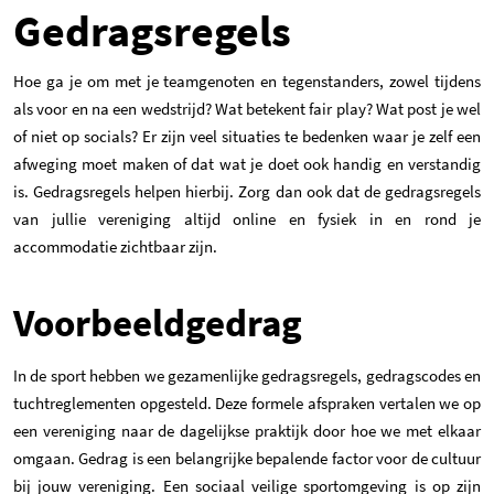
Gedragsregels
Hoe ga je om met je teamgenoten en tegenstanders, zowel tijdens
als voor en na een wedstrijd? Wat betekent fair play? Wat post je wel
of niet op socials? Er zijn veel situaties te bedenken waar je zelf een
afweging moet maken of dat wat je doet ook handig en verstandig
is. Gedragsregels helpen hierbij. Zorg dan ook dat de gedragsregels
van jullie vereniging altijd online en fysiek in en rond je
accommodatie zichtbaar zijn.
Voorbeeldgedrag
In de sport hebben we gezamenlijke gedragsregels, gedragscodes en
tuchtreglementen opgesteld. Deze formele afspraken vertalen we op
een vereniging naar de dagelijkse praktijk door hoe we met elkaar
omgaan. Gedrag is een belangrijke bepalende factor voor de cultuur
bij jouw vereniging. Een sociaal veilige sportomgeving is op zijn