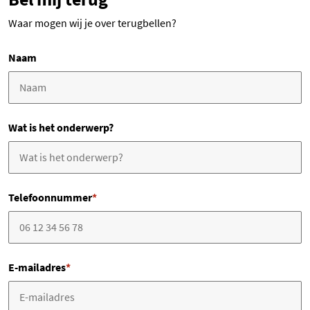
Waar mogen wij je over terugbellen?
Naam
Wat is het onderwerp?
Telefoonnummer
*
E-mailadres
*