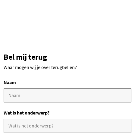
Bel mij terug
Waar mogen wij je over terugbellen?
Naam
Wat is het onderwerp?