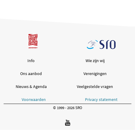
Info
Wie zijn wij
Ons aanbod
Verenigingen
Nieuws & Agenda
Veelgestelde vragen
Voorwaarden
Privacy statement
© 1999 - 2026 SRO