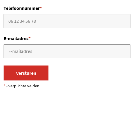
Telefoonnummer
*
E-mailadres
*
*
- verplichte velden