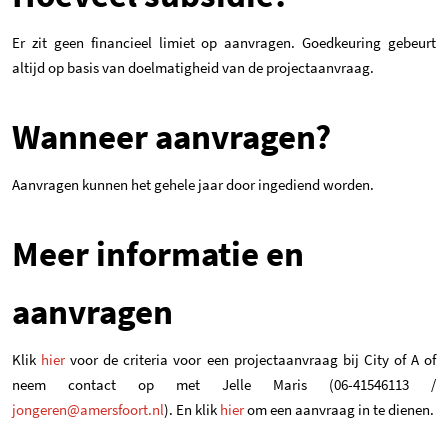
Er zit geen financieel limiet op aanvragen. Goedkeuring gebeurt
altijd op basis van doelmatigheid van de projectaanvraag.
Wanneer aanvragen?
Aanvragen kunnen het gehele jaar door ingediend worden.
Meer informatie en
aanvragen
Klik
hier
voor de criteria voor een projectaanvraag bij City of A of
neem contact op met Jelle Maris (06-41546113 /
jongeren@amersfoort.nl
). En klik
hier
om een aanvraag in te dienen.