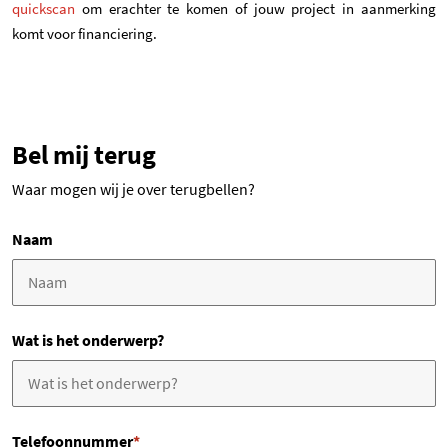
(opent in een nieuwe tab)
quickscan
om erachter te komen of jouw project in aanmerking
komt voor financiering.
Bel mij terug
Waar mogen wij je over terugbellen?
Naam
Wat is het onderwerp?
Telefoonnummer
*