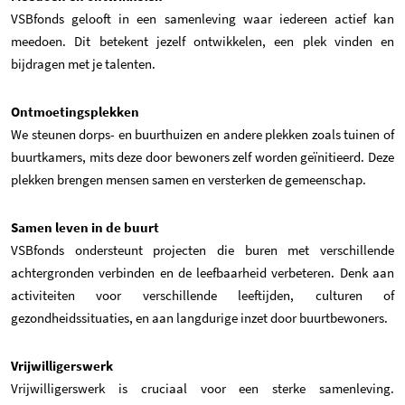
VSBfonds gelooft in een samenleving waar iedereen actief kan
meedoen. Dit betekent jezelf ontwikkelen, een plek vinden en
bijdragen met je talenten.
Ontmoetingsplekken
We steunen dorps- en buurthuizen en andere plekken zoals tuinen of
buurtkamers, mits deze door bewoners zelf worden geïnitieerd. Deze
plekken brengen mensen samen en versterken de gemeenschap.
Samen leven in de buurt
VSBfonds ondersteunt projecten die buren met verschillende
achtergronden verbinden en de leefbaarheid verbeteren. Denk aan
activiteiten voor verschillende leeftijden, culturen of
gezondheidssituaties, en aan langdurige inzet door buurtbewoners.
Vrijwilligerswerk
Vrijwilligerswerk is cruciaal voor een sterke samenleving.