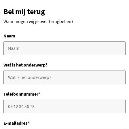
Bel mij terug
Waar mogen wij je over terugbellen?
Naam
Wat is het onderwerp?
Telefoonnummer
*
E-mailadres
*