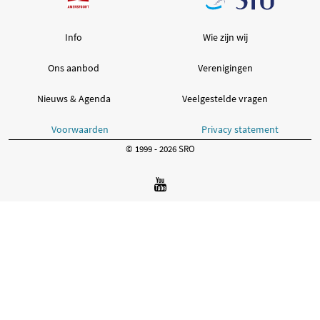
Info
Wie zijn wij
Ons aanbod
Verenigingen
Nieuws & Agenda
Veelgestelde vragen
Voorwaarden
Privacy statement
© 1999 - 2026 SRO