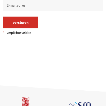
*
- verplichte velden