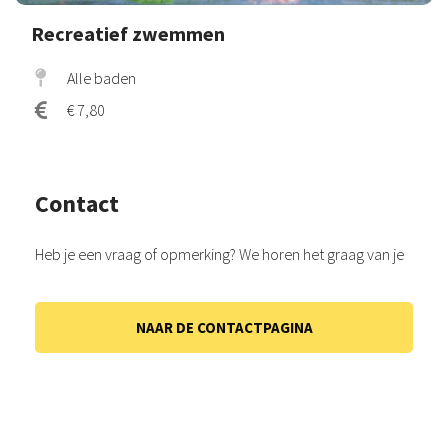
Recreatief zwemmen
Alle baden
€ 7,80
Contact
Heb je een vraag of opmerking? We horen het graag van je
NAAR DE CONTACTPAGINA