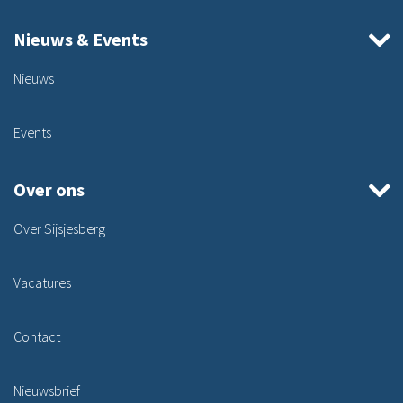
Nieuws & Events
Nieuws
Events
Over ons
Over Sijsjesberg
Vacatures
Contact
Nieuwsbrief