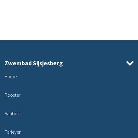
Zwembad Sijsjesberg
Home
Rooster
Aanbod
Tarieven