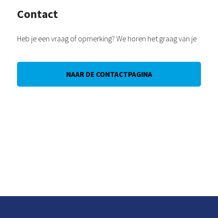
Contact
Heb je een vraag of opmerking? We horen het graag van je
NAAR DE CONTACTPAGINA