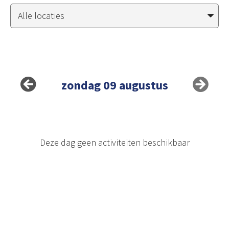
zondag 09 augustus
Deze dag geen activiteiten beschikbaar