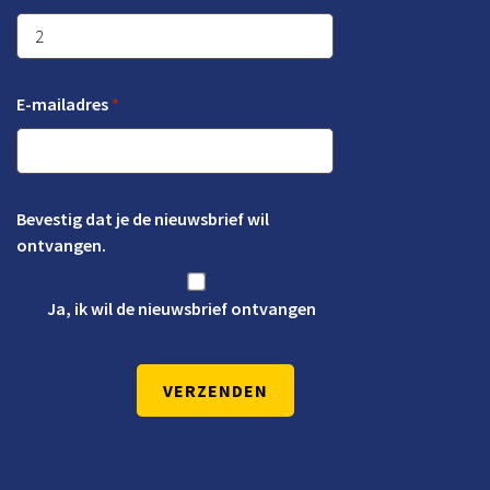
E-mailadres
*
Bevestig dat je de nieuwsbrief wil
ontvangen.
Ja, ik wil de nieuwsbrief ontvangen