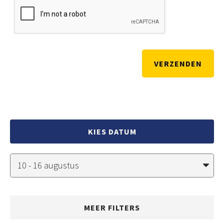
KIES DATUM
MEER FILTERS