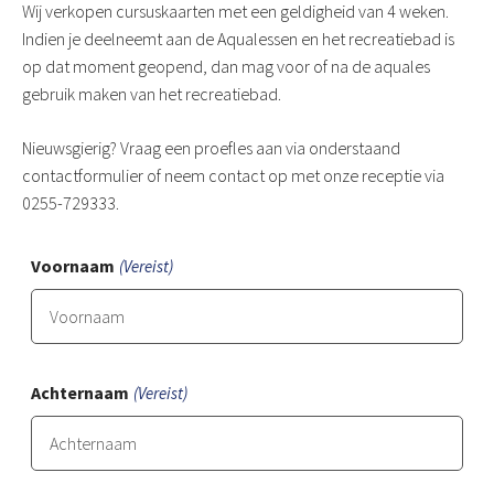
Wij verkopen cursuskaarten met een geldigheid van 4 weken.
Indien je deelneemt aan de Aqualessen en het recreatiebad is
op dat moment geopend, dan mag voor of na de aquales
gebruik maken van het recreatiebad.
Nieuwsgierig? Vraag een proefles aan via onderstaand
contactformulier of neem contact op met onze receptie via
0255-729333.
Voornaam
(Vereist)
Achternaam
(Vereist)