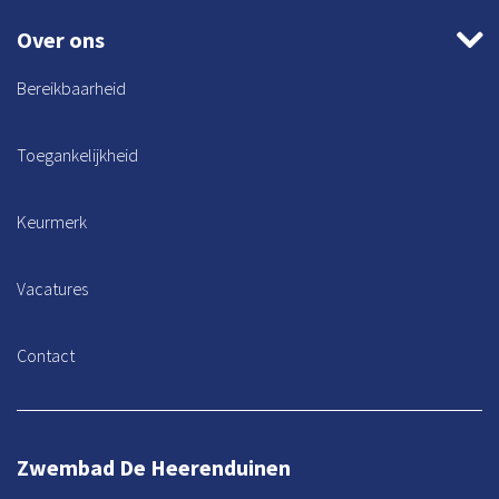
Over ons
Bereikbaarheid
Toegankelijkheid
Keurmerk
Vacatures
Contact
Zwembad De Heerenduinen