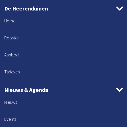
De Heerenduinen
Home
Rooster
Aanbod
Tarieven
Nieuws & Agenda
Nieuws
Events