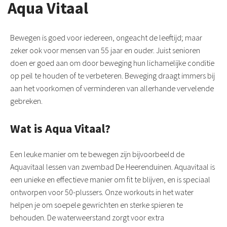
Aqua Vitaal
Bewegen is goed voor iedereen, ongeacht de leeftijd; maar
zeker ook voor mensen van 55 jaar en ouder. Juist senioren
doen er goed aan om door beweging hun lichamelijke conditie
op peil te houden of te verbeteren. Beweging draagt immers bij
aan het voorkomen of verminderen van allerhande vervelende
gebreken.
Wat is Aqua Vitaal?
Een leuke manier om te bewegen zijn bijvoorbeeld de
Aquavitaal lessen van zwembad De Heerenduinen. Aquavitaal is
een unieke en effectieve manier om fit te blijven, en is speciaal
ontworpen voor 50-plussers. Onze workouts in het water
helpen je om soepele gewrichten en sterke spieren te
behouden. De waterweerstand zorgt voor extra