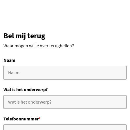
Bel mij terug
Waar mogen wij je over terugbellen?
Naam
Wat is het onderwerp?
Telefoonnummer
*