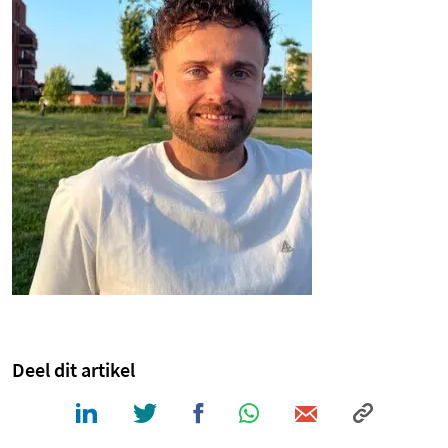
Deel dit artikel