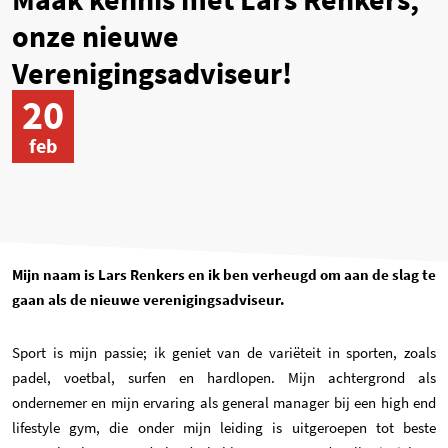
onze nieuwe
Verenigingsadviseur!
20
feb
Mijn naam is Lars Renkers en ik ben verheugd om aan de slag te
gaan als de nieuwe verenigingsadviseur.
Sport is mijn passie; ik geniet van de variëteit in sporten, zoals
padel, voetbal, surfen en hardlopen.
Mijn achtergrond als
ondernemer en mijn ervaring als general manager bij een high end
lifestyle gym, die onder mijn leiding is uitgeroepen tot beste