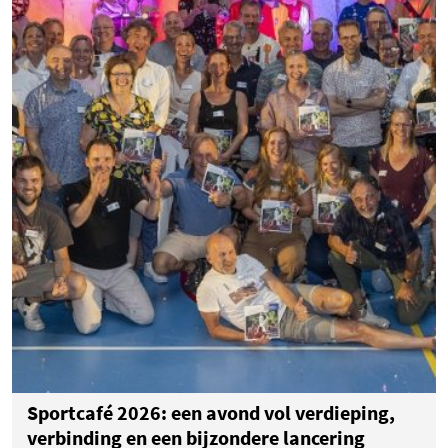
Sportcafé 2026: een avond vol verdieping,
verbinding en een bijzondere lancering