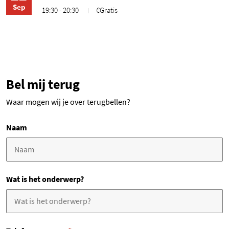
Sep
19:30 - 20:30
€Gratis
Bel mij terug
Waar mogen wij je over terugbellen?
Naam
Wat is het onderwerp?