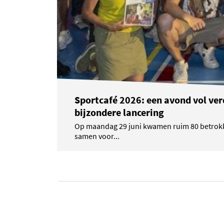
Sportcafé 2026: een avond vol ver
bijzondere lancering
Op maandag 29 juni kwamen ruim 80 betrokk
samen voor...