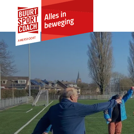
Skip to Content