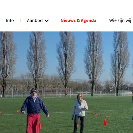
Info
Aanbod
Nieuws & Agenda
Wie zijn wij