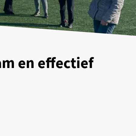
am en effectief