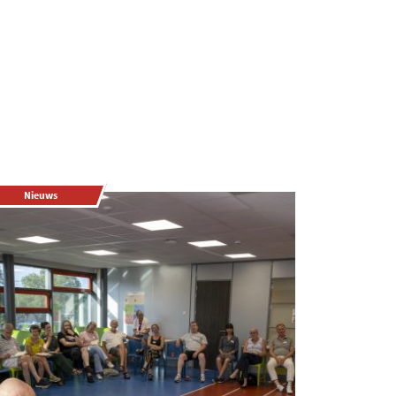
Nieuws