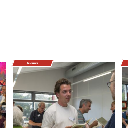
Nieuws