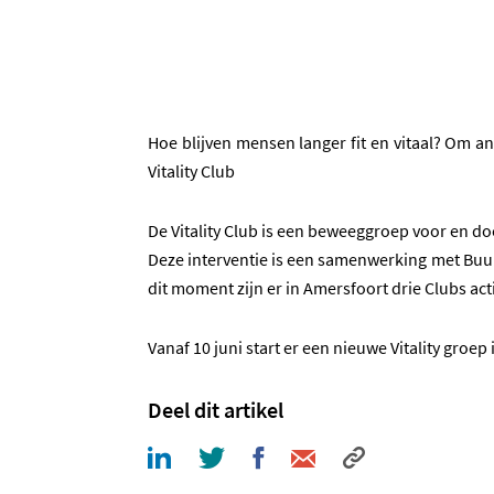
Hoe blijven mensen langer fit en vitaal?
Om ant
Vitality Club
De Vitality Club is een beweeggroep voor en d
Deze interventie is een samenwerking met Buu
dit moment zijn er in Amersfoort drie Clubs act
Vanaf 10 juni start er een nieuwe Vitality groep
Deel dit artikel