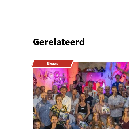
Gerelateerd
Nieuws