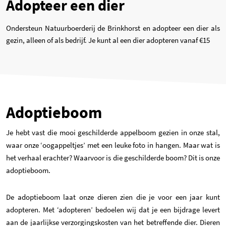
Adopteer een dier
Ondersteun Natuurboerderij de Brinkhorst en adopteer een dier als
gezin, alleen of als bedrijf. Je kunt al een dier adopteren vanaf €15
Adoptieboom
Je hebt vast die mooi geschilderde appelboom gezien in onze stal,
waar onze ‘oogappeltjes’ met een leuke foto in hangen. Maar wat is
het verhaal erachter? Waarvoor is die geschilderde boom? Dit is onze
adoptieboom.
De adoptieboom laat onze dieren zien die je voor een jaar kunt
adopteren. Met ‘adopteren’ bedoelen wij dat je een bijdrage levert
aan de jaarlijkse verzorgingskosten van het betreffende dier. Dieren