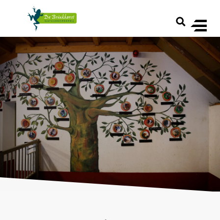
Skip to Content