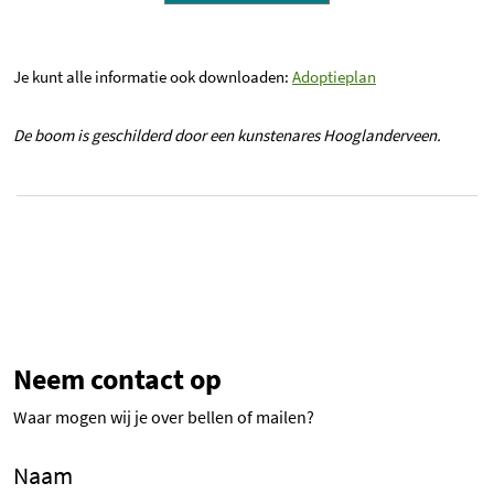
Je kunt alle informatie ook downloaden:
Adoptieplan
De boom is geschilderd door een kunstenares Hooglanderveen.
Neem contact op
Waar mogen wij je over bellen of mailen?
Naam