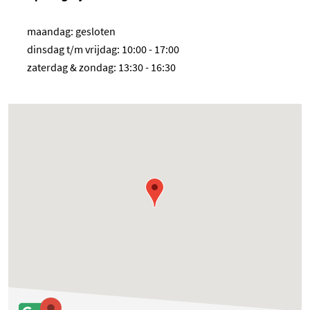
maandag: gesloten
dinsdag t/m vrijdag: 10:00 - 17:00
zaterdag & zondag: 13:30 - 16:30