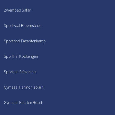
Zwembad Safari
Sportzaal Bloemstede
Sportzaal Fazantenkamp
Sporthal Kockengen
Sporthal Stinzenhal
Gymzaal Harmonieplein
Gymzaal Huis ten Bosch