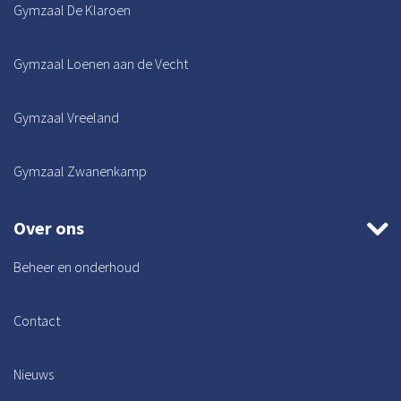
Gymzaal De Klaroen
Gymzaal Loenen aan de Vecht
Gymzaal Vreeland
Gymzaal Zwanenkamp
Over ons
Beheer en onderhoud
Contact
Nieuws