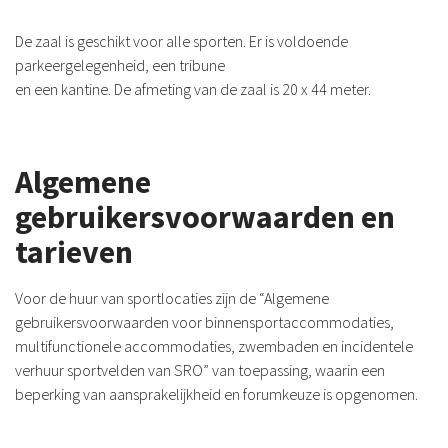
De zaal is geschikt voor alle sporten. Er is voldoende
parkeergelegenheid, een tribune
en een kantine. De afmeting van de zaal is 20 x 44 meter.
Algemene
gebruikersvoorwaarden en
tarieven
Voor de huur van sportlocaties zijn de “Algemene
gebruikersvoorwaarden voor binnensportaccommodaties,
multifunctionele accommodaties, zwembaden en incidentele
verhuur sportvelden van SRO” van toepassing, waarin een
beperking van aansprakelijkheid en forumkeuze is opgenomen.