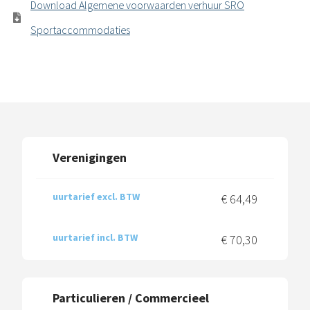
Download Algemene voorwaarden verhuur SRO
Sportaccommodaties
Verenigingen
uurtarief excl. BTW
€ 64,49
uurtarief incl. BTW
€ 70,30
Particulieren / Commercieel