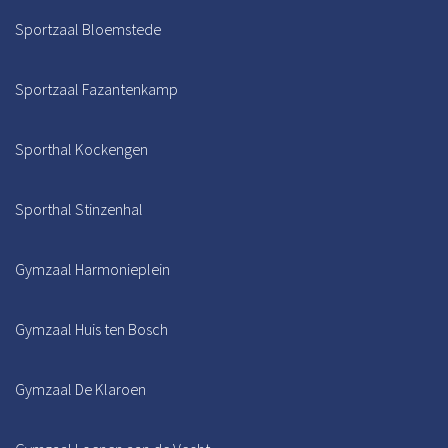
Sportzaal Bloemstede
Sportzaal Fazantenkamp
Sporthal Kockengen
Sporthal Stinzenhal
Gymzaal Harmonieplein
Gymzaal Huis ten Bosch
Gymzaal De Klaroen