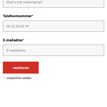
Telefoonnummer
*
E-mailadres
*
*
- verplichte velden