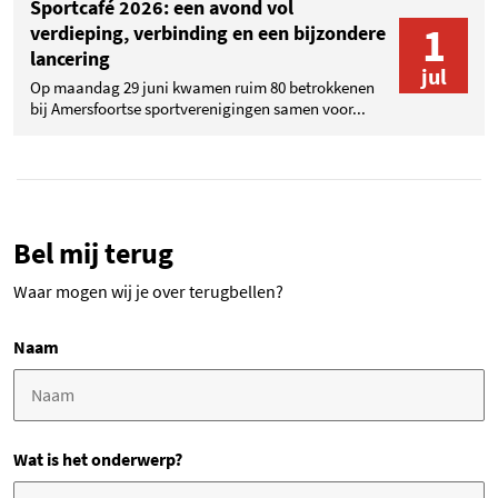
Sportcafé 2026: een avond vol
1
verdieping, verbinding en een bijzondere
lancering
jul
Op maandag 29 juni kwamen ruim 80 betrokkenen
bij Amersfoortse sportverenigingen samen voor...
Bel mij terug
Waar mogen wij je over terugbellen?
Naam
Wat is het onderwerp?