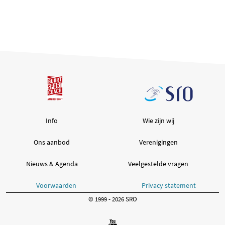
Info
Wie zijn wij
Ons aanbod
Verenigingen
Nieuws & Agenda
Veelgestelde vragen
Voorwaarden
Privacy statement
© 1999 - 2026 SRO