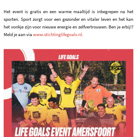
Het event is gratis en een warme maaltijd is inbegrepen na het
sporten. Sport zorgt voor een gezonder en vitaler leven en het kan
het vonkje zijn voor nieuwe energie en zelfvertrouwen. Ben je erbij!?
(opent in een nieuwe tab)
Meld je aan via
www.stichtinglifegoals.nl.