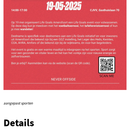
aangepast sporten
Details