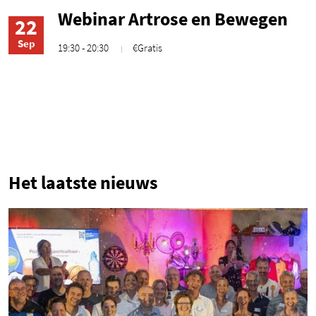
Webinar Artrose en Bewegen
22
Sep
19:30 - 20:30
€Gratis
1
Het laatste nieuws