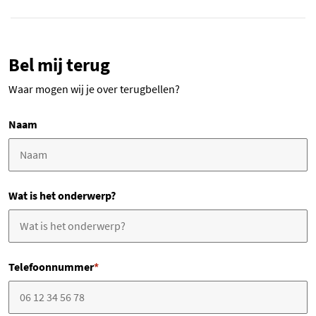
Bel mij terug
Waar mogen wij je over terugbellen?
Naam
Wat is het onderwerp?
Telefoonnummer
*