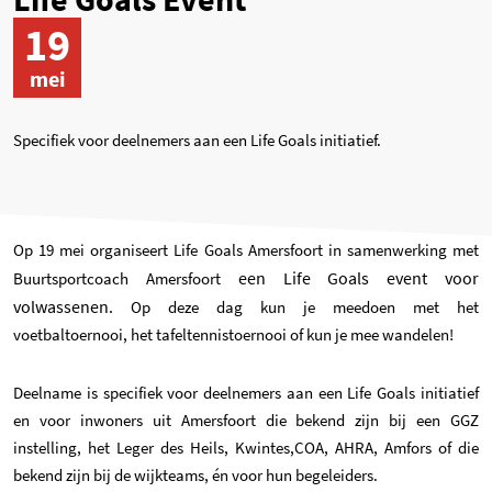
19
mei
Specifiek voor deelnemers aan een Life Goals initiatief.
Op 19 mei organiseert Life Goals Amersfoort in samenwerking met
een Life Goals event voor
Buurtsportcoach Amersfoort
volwassenen.
Op deze dag kun je meedoen met het
voetbaltoernooi, het tafeltennistoernooi of kun je mee wandelen!
Deelname is specifiek voor deelnemers aan een Life Goals initiatief
en voor inwoners uit Amersfoort die bekend zijn bij een GGZ
instelling, het Leger des Heils, Kwintes,COA, AHRA, Amfors of die
bekend zijn bij de wijkteams, én voor hun begeleiders.