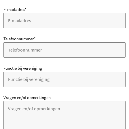
E-mailadres
*
Telefoonnummer
*
Functie bij vereniging
Vragen en/of opmerkingen