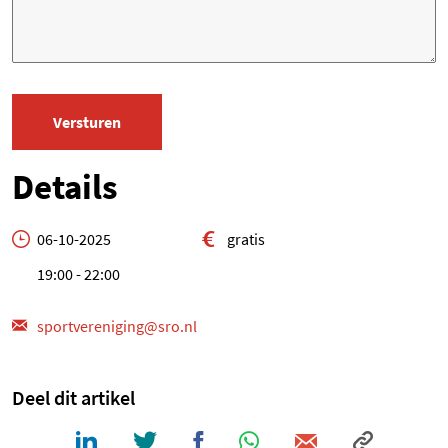
Details
06-10-2025
gratis
19:00 - 22:00
sportvereniging@sro.nl
Deel dit artikel