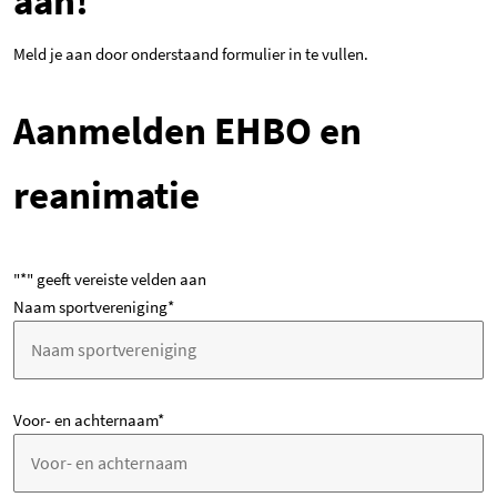
aan!
Meld je aan door onderstaand formulier in te vullen.
Aanmelden EHBO en
reanimatie
"
*
" geeft vereiste velden aan
Naam sportvereniging
*
Voor- en achternaam
*