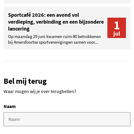
Sportcafé 2026: een avond vol
1
verdieping, verbinding en een bijzondere
lancering
jul
Op maandag 29 juni kwamen ruim 80 betrokkenen
bij Amersfoortse sportverenigingen samen voor...
Bel mij terug
Waar mogen wij je over terugbellen?
Naam