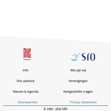
Info
Wie zijn wij
Ons aanbod
Verenigingen
Nieuws & Agenda
Veelgestelde vragen
Voorwaarden
Privacy statement
© 1999 - 2026 SRO