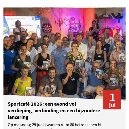
1
Sportcafé 2026: een avond vol
jul
verdieping, verbinding en een bijzondere
lancering
Op maandag 29 juni kwamen ruim 80 betrokkenen bij