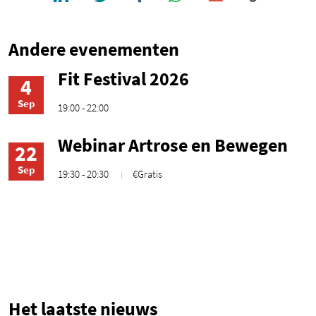
Andere evenementen
Fit Festival 2026
4
Sep
19:00 - 22:00
Webinar Artrose en Bewegen
22
Sep
19:30 - 20:30
€Gratis
1
Het laatste nieuws