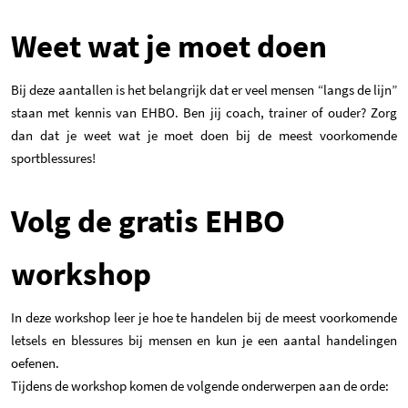
Weet wat je moet doen
Bij deze aantallen is het belangrijk dat er veel mensen “langs de lijn”
staan met kennis van EHBO. Ben jij coach, trainer of ouder? Zorg
dan dat je weet wat je moet doen bij de meest voorkomende
sportblessures!
Volg de gratis EHBO
workshop
In deze workshop leer je hoe te handelen bij de meest voorkomende
letsels en blessures bij mensen en kun je een aantal handelingen
oefenen.
Tijdens de workshop komen de volgende onderwerpen aan de orde: