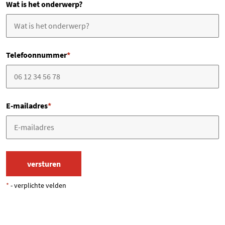
Wat is het onderwerp?
Telefoonnummer
*
E-mailadres
*
*
- verplichte velden