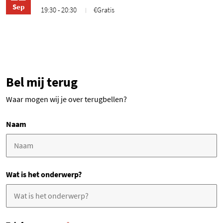
Sep
19:30 - 20:30
€Gratis
Bel mij terug
Waar mogen wij je over terugbellen?
Naam
Wat is het onderwerp?