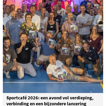
Sportcafé 2026: een avond vol verdieping,
verbinding en een bijzondere lancering