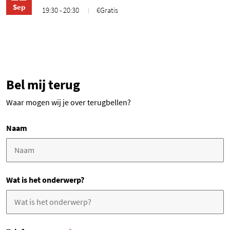
Sep
19:30 - 20:30
€Gratis
Bel mij terug
Waar mogen wij je over terugbellen?
Naam
Wat is het onderwerp?