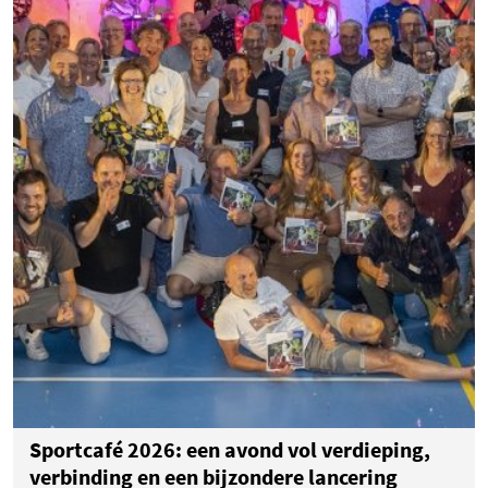
Sportcafé 2026: een avond vol verdieping,
verbinding en een bijzondere lancering