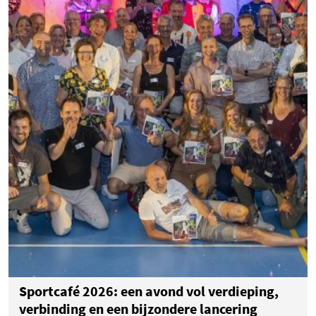
Sportcafé 2026: een avond vol verdieping,
verbinding en een bijzondere lancering