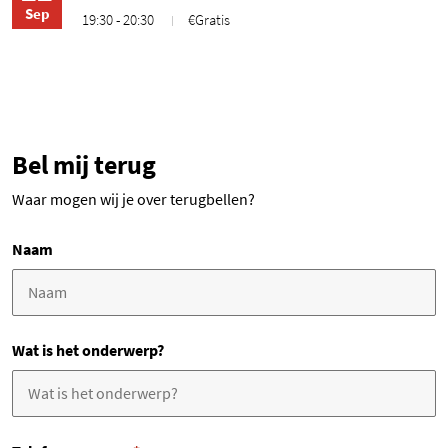
Sep
19:30 - 20:30
€Gratis
Bel mij terug
Waar mogen wij je over terugbellen?
Naam
Wat is het onderwerp?