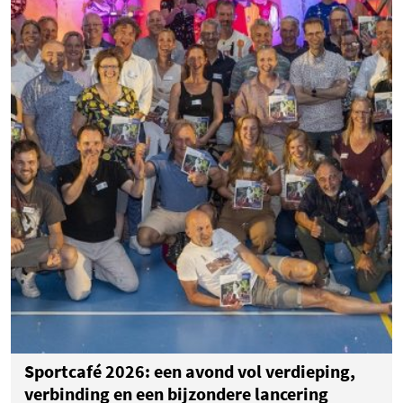
Sportcafé 2026: een avond vol verdieping,
verbinding en een bijzondere lancering