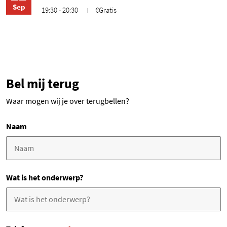
Sep
19:30 - 20:30
€Gratis
Bel mij terug
Waar mogen wij je over terugbellen?
Naam
Wat is het onderwerp?