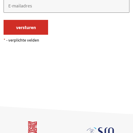
*
- verplichte velden