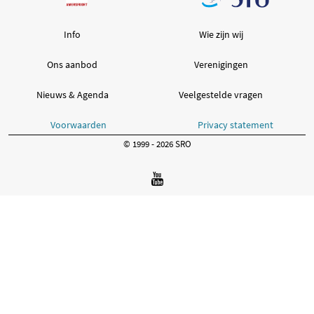
Info
Wie zijn wij
Ons aanbod
Verenigingen
Nieuws & Agenda
Veelgestelde vragen
Voorwaarden
Privacy statement
© 1999 - 2026 SRO