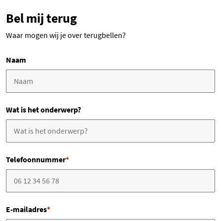
Bel mij terug
Waar mogen wij je over terugbellen?
Naam
Wat is het onderwerp?
Telefoonnummer
*
E-mailadres
*