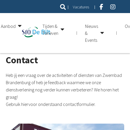
Vacatures
Aanbod
Tijden &
Nieuws
Ov
Tarieven
&
Events
Contact
Heb jij een vraag over de activiteiten of diensten van Zwembad
Brandenburg of heb je feedback waarmee we onze
dienstverlening nog verder kunnen verbeteren? We horen het
graag!
Gebruik hiervoor onderstaand contactformulier.