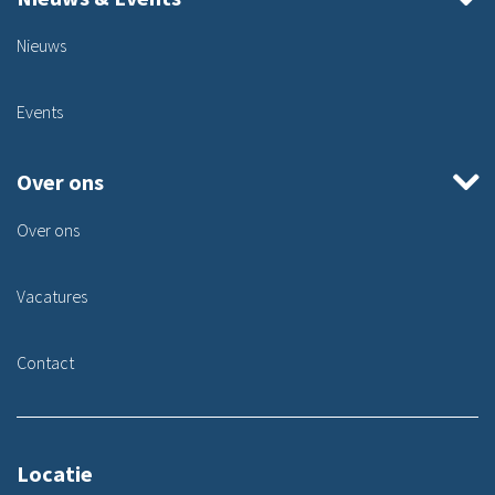
Nieuws
Events
Over ons
Over ons
Vacatures
Contact
Locatie