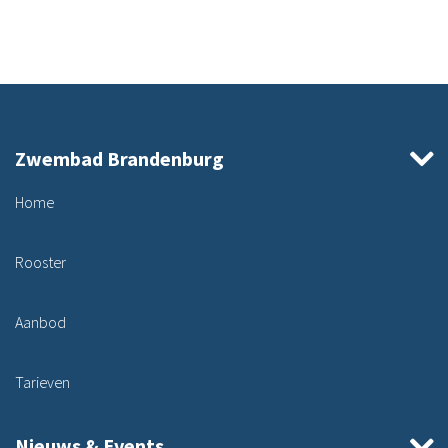
Zwembad Brandenburg
Home
Rooster
Aanbod
Tarieven
Nieuws & Events