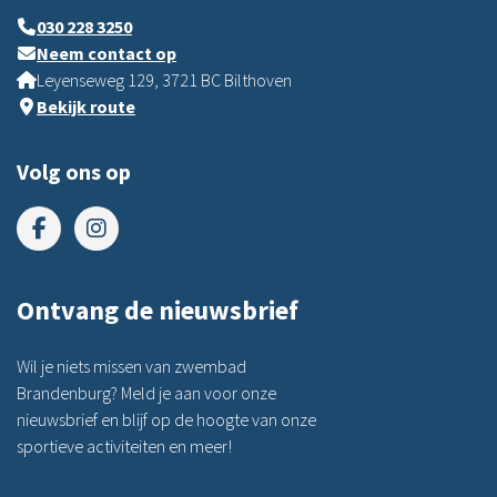
030 228 3250
Neem contact op
Leyenseweg 129, 3721 BC Bilthoven
Bekijk route
Volg ons op
Ontvang de nieuwsbrief
Wil je niets missen van zwembad
Brandenburg? Meld je aan voor onze
nieuwsbrief en blijf op de hoogte van onze
sportieve activiteiten en meer!