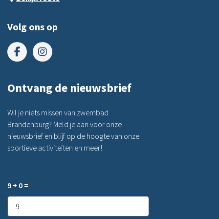
Volg ons op
Ontvang de nieuwsbrief
Wil je niets missen van zwembad
Brandenburg? Meld je aan voor onze
nieuwsbrief en blijf op de hoogte van onze
sportieve activiteiten en meer!
9 + 0 =
*