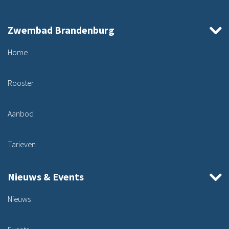
Zwembad Brandenburg
Home
Rooster
Aanbod
Tarieven
Nieuws & Events
Nieuws