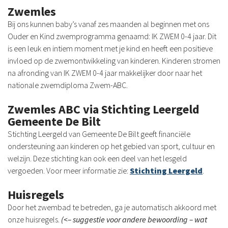
Zwemles
Bij ons kunnen baby’s vanaf zes maanden al beginnen met ons
Ouder en Kind zwemprogramma genaamd: IK ZWEM 0-4 jaar. Dit
is een leuk en intiem moment met je kind en heeft een positieve
invloed op de zwemontwikkeling van kinderen. Kinderen stromen
na afronding van IK ZWEM 0-4 jaar makkelijker door naar het
nationale zwemdiploma Zwem-ABC.
Zwemles ABC via Stichting Leergeld
Gemeente De Bilt
Stichting Leergeld van Gemeente De Bilt geeft financiële
ondersteuning aan kinderen op het gebied van sport, cultuur en
welzijn. Deze stichting kan ook een deel van het lesgeld
vergoeden. Voor meer informatie zie:
Stichting Leergeld
.
Huisregels
Door het zwembad te betreden, ga je automatisch akkoord met
onze huisregels.
(<– suggestie voor andere bewoording – wat