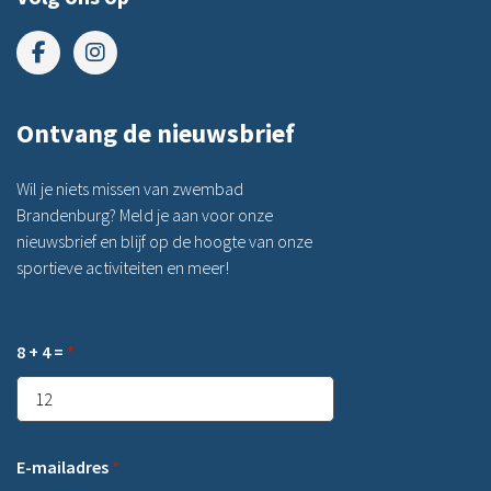
Ontvang de nieuwsbrief
Wil je niets missen van zwembad
Brandenburg? Meld je aan voor onze
nieuwsbrief en blijf op de hoogte van onze
sportieve activiteiten en meer!
8 + 4 =
*
E-mailadres
*