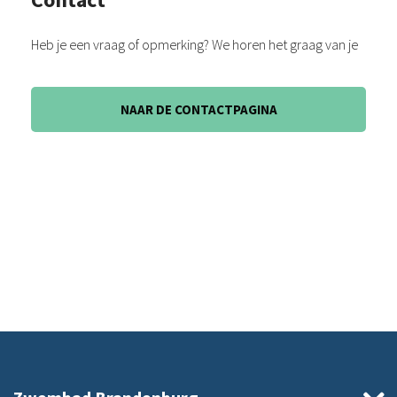
Heb je een vraag of opmerking? We horen het graag van je
NAAR DE CONTACTPAGINA