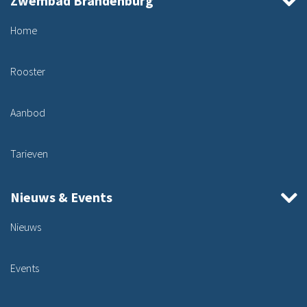
Zwembad Brandenburg
Home
Rooster
Aanbod
Tarieven
Nieuws & Events
Nieuws
Events