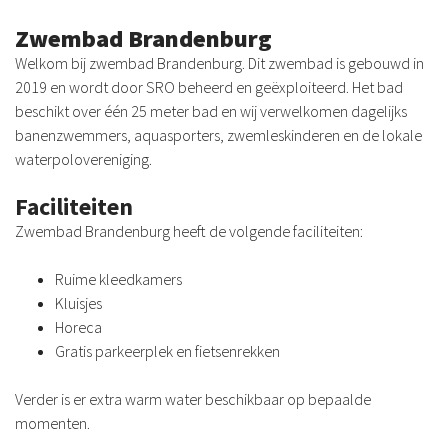
Zwembad Brandenburg
Welkom bij zwembad Brandenburg. Dit zwembad is gebouwd in
2019 en wordt door SRO beheerd en geëxploiteerd. Het bad
beschikt over één 25 meter bad en wij verwelkomen dagelijks
banenzwemmers, aquasporters, zwemleskinderen en de lokale
waterpolovereniging.
Faciliteiten
Zwembad Brandenburg heeft de volgende faciliteiten:
Ruime kleedkamers
Kluisjes
Horeca
Gratis parkeerplek en fietsenrekken
Verder is er extra warm water beschikbaar op bepaalde
momenten.