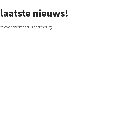
 laatste nieuws!
wtjes over zwembad Brandenburg.