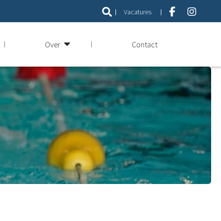
Vacatures
Over
Contact