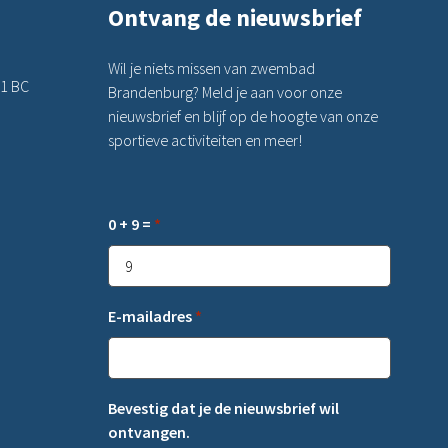
Ontvang de nieuwsbrief
Wil je niets missen van zwembad
21 BC
Brandenburg? Meld je aan voor onze
nieuwsbrief en blijf op de hoogte van onze
sportieve activiteiten en meer!
0 + 9 =
*
E-mailadres
*
Bevestig dat je de nieuwsbrief wil
ontvangen.