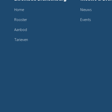
Home
Nieuws
Rooster
Events
Aanbod
Tarieven