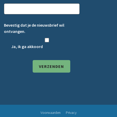
Bevestig dat je de nieuwsbrief wil
ontvangen.
Ja, ik ga akkoord
Voorwaarden
Privacy