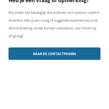
Heb je een vraag of opmerking?
Wij vinden het belangrijk dat iedereen zich welkom voelt in
Amerena. Heb jij een vraag of suggestie waarmee wij onze
dienstverlening verder kunnen verbeteren, dan horen wij
dit graag!
NAAR DE CONTACTPAGINA