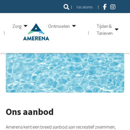
Vacatures
Zorg
Ontmoeten
Tijden &
Tarieven
Ons aanbod
Amerena kent een breed aanbod aan recreatief zwemmen,