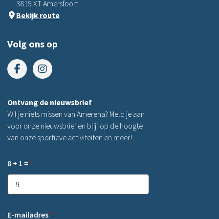
3815 XT Amersfoort
Bekijk route
Volg ons op
Ontvang de nieuwsbrief
Wil je niets missen van Amerena? Meld je aan
voor onze nieuwsbrief en blijf op de hoogte
van onze sportieve activiteiten en meer!
8 + 1 =
*
E-mailadres
*