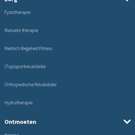
Fysiotherapie
Manuele therapie
Medisch Begeleid Fitness
(Top)sportrevalidatie
Orthopedische Revalidatie
Hydrotherapie
Ontmoeten
Horeca