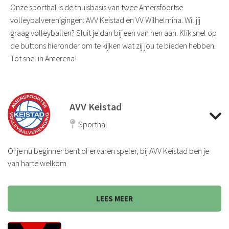
Onze sporthal is de thuisbasis van twee Amersfoortse
volleybalverenigingen: AVV Keistad en VV Wilhelmina. Wil jij
graag volleyballen? Sluit je dan bij een van hen aan. Klik snel op
de buttons hieronder om te kijken wat zij jou te bieden hebben.
Tot snel in Amerena!
AVV Keistad
Sporthal
Of je nu beginner bent of ervaren speler, bij AVV Keistad ben je
van harte welkom
LEES MEER