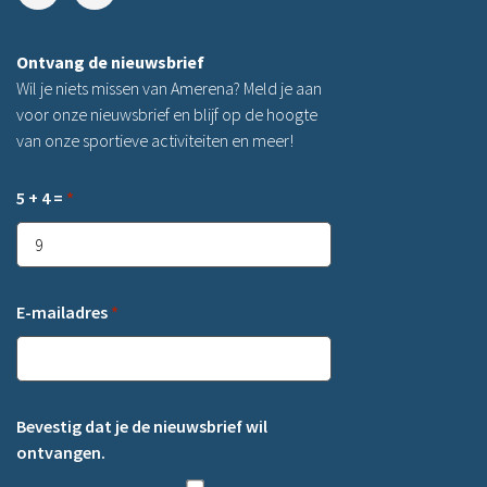
Ontvang de nieuwsbrief
Wil je niets missen van Amerena? Meld je aan
voor onze nieuwsbrief en blijf op de hoogte
van onze sportieve activiteiten en meer!
5 + 4 =
*
E-mailadres
*
Bevestig dat je de nieuwsbrief wil
ontvangen.