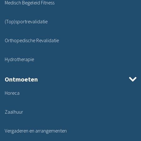
Medisch Begeleid Fitness
(Top)sportrevalidatie
Orthopedische Revalidatie
Hydrotherapie
Ontmoeten
Horeca
Zaalhuur
Vergaderen en arrangementen