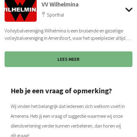
VV Wilhelmina
Sporthal
Volleybalvereniging Wilhelmina is een bruisende en gezellige
volleybalvereniging in Amersfoort, waar het speelplezier altijd
voorop staat
LEES MEER
Heb je een vraag of opmerking?
Wij vinden het belangrijk dat iedereen zich welkom voelt in
Amerena. Heb jij een vraag of suggestie waarmee wij onze
dienstverlening verder kunnen verbeteren, dan horen wij
dit graag!