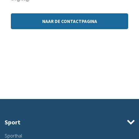
NAAR DE CONTACTPAGINA
Sport
Sporthal