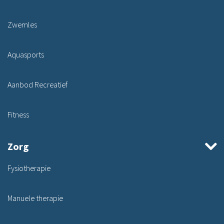
Zwemles
Aquasports
Aanbod Recreatief
Fitness
Zorg
Fysiotherapie
Manuele therapie