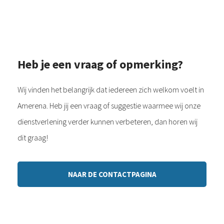
Heb je een vraag of opmerking?
Wij vinden het belangrijk dat iedereen zich welkom voelt in
Amerena. Heb jij een vraag of suggestie waarmee wij onze
dienstverlening verder kunnen verbeteren, dan horen wij
dit graag!
NAAR DE CONTACTPAGINA