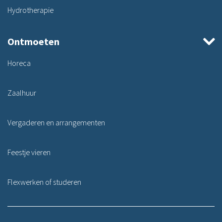
Hydrotherapie
Ontmoeten
Horeca
Zaalhuur
Vergaderen en arrangementen
Feestje vieren
Flexwerken of studeren