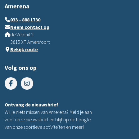
Amerena
033 – 888 1730
Neem contact op
de Velduil 2
3815 XT Amersfoort
Bekijk route
Volg ons op
Ontvang de nieuwsbrief
Wil je niets missen van Amerena? Meld je aan
voor onze nieuwsbrief en blijf op de hoogte
van onze sportieve activiteiten en meer!