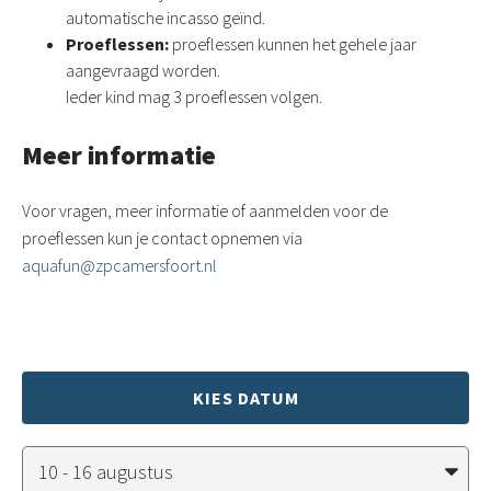
automatische incasso geïnd.
Proeflessen:
proeflessen kunnen het gehele jaar
aangevraagd worden.
Ieder kind mag 3 proeflessen volgen.
Meer informatie
Voor vragen, meer informatie of aanmelden voor de
proeflessen kun je contact opnemen via
aquafun@zpcamersfoort.nl
KIES DATUM