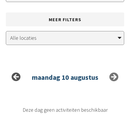
MEER FILTERS
maandag 10 augustus
Deze dag geen activiteiten beschikbaar