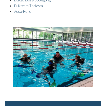
Duikteam Thalassa
Aqua-Holic