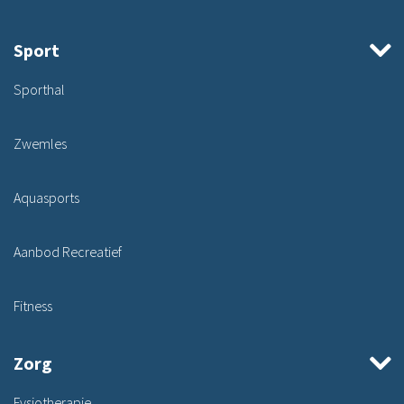
Sport
Sporthal
Zwemles
Aquasports
Aanbod Recreatief
Fitness
Zorg
Fysiotherapie