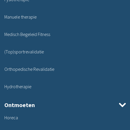
Manuele therapie
Medisch Begeleid Fitness
(Top)sportrevalidatie
Orthopedische Revalidatie
Hydrotherapie
Ontmoeten
Horeca