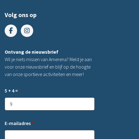
Volg ons op
Ontvang de nieuwsbrief
Wil je niets missen van Amerena? Meld je aan
voor onze nieuwsbrief en blijf op de hoogte
van onze sportieve activiteiten en meer!
5 + 4 =
*
E-mailadres
*