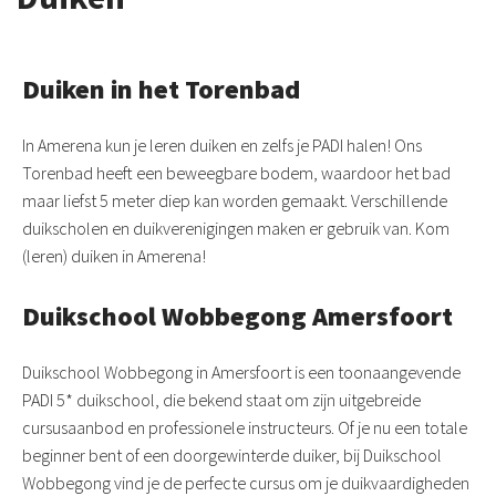
Duiken in het Torenbad
In Amerena kun je leren duiken en zelfs je PADI halen! Ons
Torenbad heeft een beweegbare bodem, waardoor het bad
maar liefst 5 meter diep kan worden gemaakt. Verschillende
duikscholen en duikverenigingen maken er gebruik van. Kom
(leren) duiken in Amerena!
Duikschool Wobbegong Amersfoort
Duikschool Wobbegong in Amersfoort is een toonaangevende
PADI 5* duikschool, die bekend staat om zijn uitgebreide
cursusaanbod en professionele instructeurs. Of je nu een totale
beginner bent of een doorgewinterde duiker, bij Duikschool
Wobbegong vind je de perfecte cursus om je duikvaardigheden