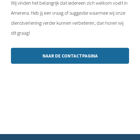
Wij vinden het belangrijk dat iedereen zich welkom voelt in
Amerena. Heb jij een vraag of suggestie waarmee wij onze
dienstverlening verder kunnen verbeteren, dan horen wij
dit graag!
NAAR DE CONTACTPAGINA