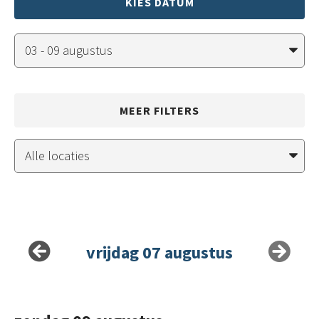
KIES DATUM
MEER FILTERS
vrijdag 07 augustus