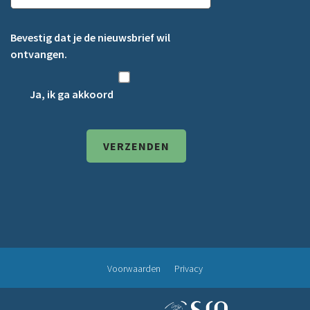
Bevestig dat je de nieuwsbrief wil
ontvangen.
Ja, ik ga akkoord
Voorwaarden
Privacy