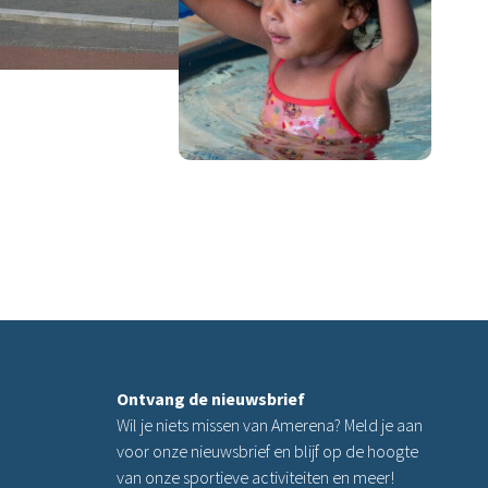
Ontvang de nieuwsbrief
Wil je niets missen van Amerena? Meld je aan
voor onze nieuwsbrief en blijf op de hoogte
van onze sportieve activiteiten en meer!