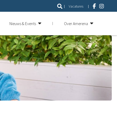
Vacatures
Nieuws & Events
Over Amerena