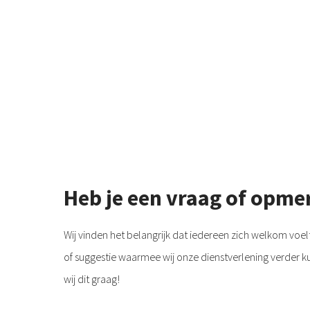
Heb je een vraag of opme
Wij vinden het belangrijk dat iedereen zich welkom voelt
of suggestie waarmee wij onze dienstverlening verder 
wij dit graag!