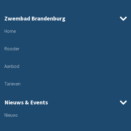
Zwembad Brandenburg
Home
Rooster
Aanbod
Tarieven
Nieuws & Events
Nieuws