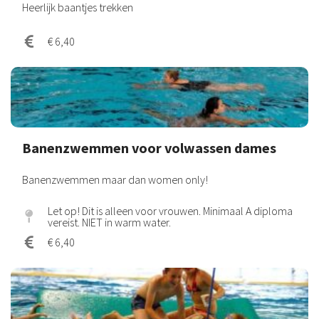
Heerlijk baantjes trekken
€ 6,40
Banenzwemmen voor volwassen dames
Banenzwemmen maar dan women only!
Let op! Dit is alleen voor vrouwen. Minimaal A diploma
vereist. NIET in warm water.
€ 6,40