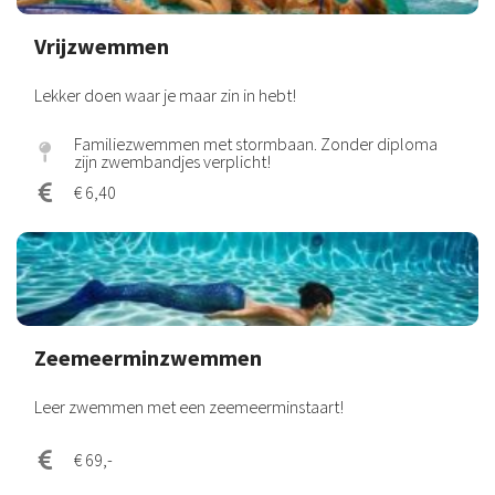
Vrijzwemmen
Lekker doen waar je maar zin in hebt!
Familiezwemmen met stormbaan. Zonder diploma
zijn zwembandjes verplicht!
€ 6,40
Zeemeerminzwemmen
Leer zwemmen met een zeemeerminstaart!
€ 69,-