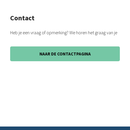
Contact
Heb je een vraag of opmerking? We horen het graag van je
NAAR DE CONTACTPAGINA