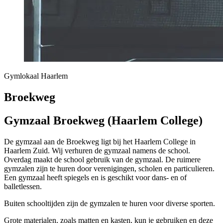
Gymlokaal Haarlem
Broekweg
Gymzaal Broekweg (Haarlem College)
De gymzaal aan de Broekweg ligt bij het Haarlem College in
Haarlem Zuid. Wij verhuren de gymzaal namens de school.
Overdag maakt de school gebruik van de gymzaal. De ruimere
gymzalen zijn te huren door verenigingen, scholen en particulieren.
Een gymzaal heeft spiegels en is geschikt voor dans- en of
balletlessen.
Buiten schooltijden zijn de gymzalen te huren voor diverse sporten.
Grote materialen, zoals matten en kasten, kun je gebruiken en deze