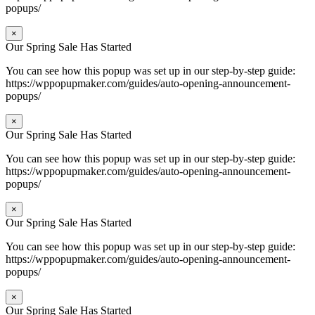
popups/
×
Our Spring Sale Has Started
You can see how this popup was set up in our step-by-step guide:
https://wppopupmaker.com/guides/auto-opening-announcement-
popups/
×
Our Spring Sale Has Started
You can see how this popup was set up in our step-by-step guide:
https://wppopupmaker.com/guides/auto-opening-announcement-
popups/
×
Our Spring Sale Has Started
You can see how this popup was set up in our step-by-step guide:
https://wppopupmaker.com/guides/auto-opening-announcement-
popups/
×
Our Spring Sale Has Started