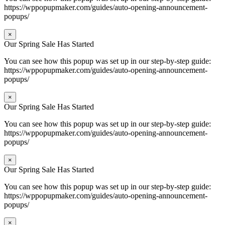
https://wppopupmaker.com/guides/auto-opening-announcement-
popups/
×
Our Spring Sale Has Started
You can see how this popup was set up in our step-by-step guide:
https://wppopupmaker.com/guides/auto-opening-announcement-
popups/
×
Our Spring Sale Has Started
You can see how this popup was set up in our step-by-step guide:
https://wppopupmaker.com/guides/auto-opening-announcement-
popups/
×
Our Spring Sale Has Started
You can see how this popup was set up in our step-by-step guide:
https://wppopupmaker.com/guides/auto-opening-announcement-
popups/
×