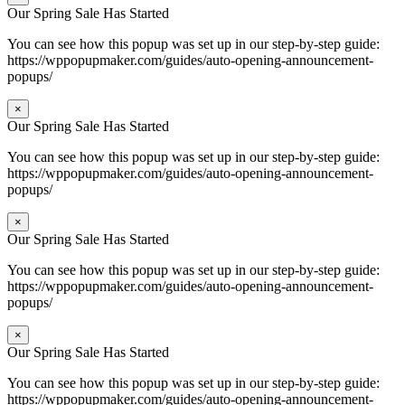
Our Spring Sale Has Started
You can see how this popup was set up in our step-by-step guide:
https://wppopupmaker.com/guides/auto-opening-announcement-
popups/
×
Our Spring Sale Has Started
You can see how this popup was set up in our step-by-step guide:
https://wppopupmaker.com/guides/auto-opening-announcement-
popups/
×
Our Spring Sale Has Started
You can see how this popup was set up in our step-by-step guide:
https://wppopupmaker.com/guides/auto-opening-announcement-
popups/
×
Our Spring Sale Has Started
You can see how this popup was set up in our step-by-step guide:
https://wppopupmaker.com/guides/auto-opening-announcement-