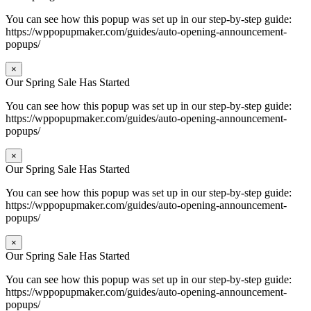
You can see how this popup was set up in our step-by-step guide:
https://wppopupmaker.com/guides/auto-opening-announcement-
popups/
×
Our Spring Sale Has Started
You can see how this popup was set up in our step-by-step guide:
https://wppopupmaker.com/guides/auto-opening-announcement-
popups/
×
Our Spring Sale Has Started
You can see how this popup was set up in our step-by-step guide:
https://wppopupmaker.com/guides/auto-opening-announcement-
popups/
×
Our Spring Sale Has Started
You can see how this popup was set up in our step-by-step guide:
https://wppopupmaker.com/guides/auto-opening-announcement-
popups/