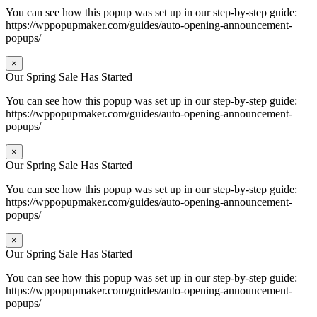
You can see how this popup was set up in our step-by-step guide:
https://wppopupmaker.com/guides/auto-opening-announcement-
popups/
×
Our Spring Sale Has Started
You can see how this popup was set up in our step-by-step guide:
https://wppopupmaker.com/guides/auto-opening-announcement-
popups/
×
Our Spring Sale Has Started
You can see how this popup was set up in our step-by-step guide:
https://wppopupmaker.com/guides/auto-opening-announcement-
popups/
×
Our Spring Sale Has Started
You can see how this popup was set up in our step-by-step guide:
https://wppopupmaker.com/guides/auto-opening-announcement-
popups/