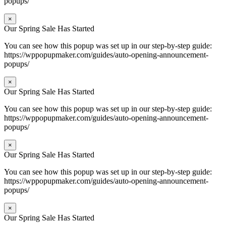
popups/
×
Our Spring Sale Has Started
You can see how this popup was set up in our step-by-step guide:
https://wppopupmaker.com/guides/auto-opening-announcement-
popups/
×
Our Spring Sale Has Started
You can see how this popup was set up in our step-by-step guide:
https://wppopupmaker.com/guides/auto-opening-announcement-
popups/
×
Our Spring Sale Has Started
You can see how this popup was set up in our step-by-step guide:
https://wppopupmaker.com/guides/auto-opening-announcement-
popups/
×
Our Spring Sale Has Started