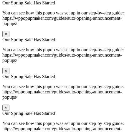
Our Spring Sale Has Started
You can see how this popup was set up in our step-by-step guide:
https://wppopupmaker.com/guides/auto-opening-announcement-
popups/
×
Our Spring Sale Has Started
You can see how this popup was set up in our step-by-step guide:
https://wppopupmaker.com/guides/auto-opening-announcement-
popups/
×
Our Spring Sale Has Started
You can see how this popup was set up in our step-by-step guide:
https://wppopupmaker.com/guides/auto-opening-announcement-
popups/
×
Our Spring Sale Has Started
You can see how this popup was set up in our step-by-step guide:
https://wppopupmaker.com/guides/auto-opening-announcement-