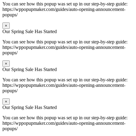
You can see how this popup was set up in our step-by-step guide:
https://wppopupmaker.com/guides/auto-opening-announcement-
popups/
×
Our Spring Sale Has Started
You can see how this popup was set up in our step-by-step guide:
https://wppopupmaker.com/guides/auto-opening-announcement-
popups/
×
Our Spring Sale Has Started
You can see how this popup was set up in our step-by-step guide:
https://wppopupmaker.com/guides/auto-opening-announcement-
popups/
×
Our Spring Sale Has Started
You can see how this popup was set up in our step-by-step guide:
https://wppopupmaker.com/guides/auto-opening-announcement-
popups/