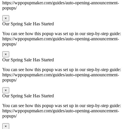
https://wppopupmaker.com/guides/auto-opening-announcement-
popups/
×
Our Spring Sale Has Started
You can see how this popup was set up in our step-by-step guide:
https://wppopupmaker.com/guides/auto-opening-announcement-
popups/
×
Our Spring Sale Has Started
You can see how this popup was set up in our step-by-step guide:
https://wppopupmaker.com/guides/auto-opening-announcement-
popups/
×
Our Spring Sale Has Started
You can see how this popup was set up in our step-by-step guide:
https://wppopupmaker.com/guides/auto-opening-announcement-
popups/
×