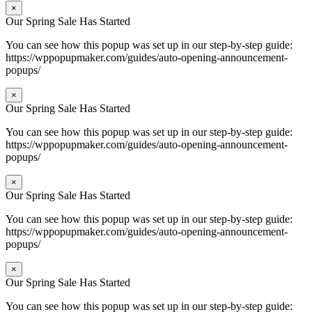
×
Our Spring Sale Has Started
You can see how this popup was set up in our step-by-step guide:
https://wppopupmaker.com/guides/auto-opening-announcement-
popups/
×
Our Spring Sale Has Started
You can see how this popup was set up in our step-by-step guide:
https://wppopupmaker.com/guides/auto-opening-announcement-
popups/
×
Our Spring Sale Has Started
You can see how this popup was set up in our step-by-step guide:
https://wppopupmaker.com/guides/auto-opening-announcement-
popups/
×
Our Spring Sale Has Started
You can see how this popup was set up in our step-by-step guide: