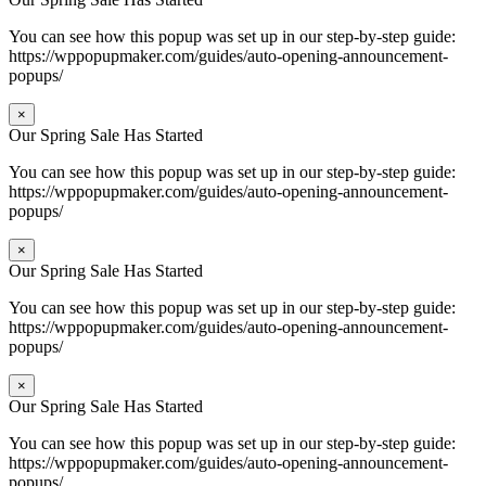
You can see how this popup was set up in our step-by-step guide:
https://wppopupmaker.com/guides/auto-opening-announcement-
popups/
×
Our Spring Sale Has Started
You can see how this popup was set up in our step-by-step guide:
https://wppopupmaker.com/guides/auto-opening-announcement-
popups/
×
Our Spring Sale Has Started
You can see how this popup was set up in our step-by-step guide:
https://wppopupmaker.com/guides/auto-opening-announcement-
popups/
×
Our Spring Sale Has Started
You can see how this popup was set up in our step-by-step guide:
https://wppopupmaker.com/guides/auto-opening-announcement-
popups/