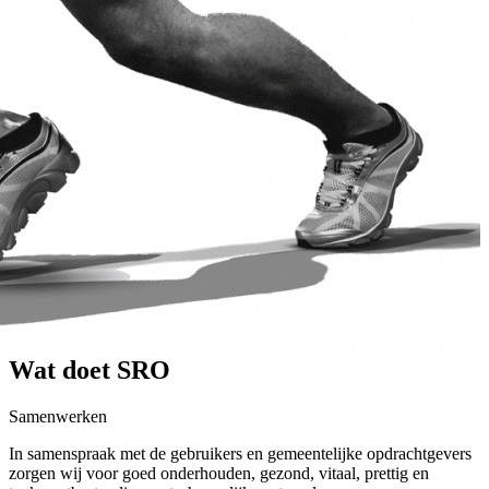
Wat doet SRO
Samenwerken
In samenspraak met de gebruikers en gemeentelijke opdrachtgevers
zorgen wij voor goed onderhouden, gezond, vitaal, prettig en