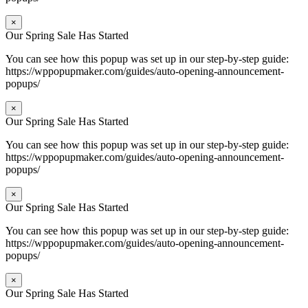
×
Our Spring Sale Has Started
You can see how this popup was set up in our step-by-step guide:
https://wppopupmaker.com/guides/auto-opening-announcement-
popups/
×
Our Spring Sale Has Started
You can see how this popup was set up in our step-by-step guide:
https://wppopupmaker.com/guides/auto-opening-announcement-
popups/
×
Our Spring Sale Has Started
You can see how this popup was set up in our step-by-step guide:
https://wppopupmaker.com/guides/auto-opening-announcement-
popups/
×
Our Spring Sale Has Started