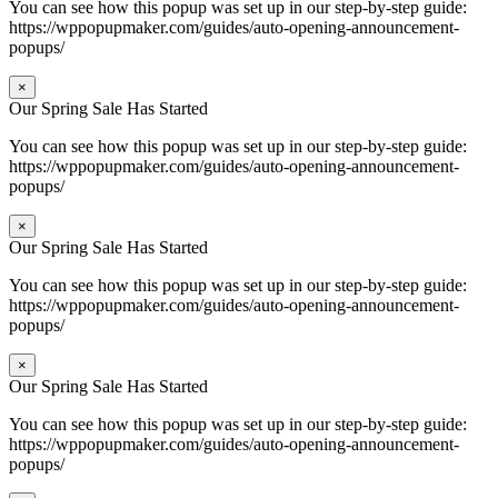
You can see how this popup was set up in our step-by-step guide:
https://wppopupmaker.com/guides/auto-opening-announcement-
popups/
×
Our Spring Sale Has Started
You can see how this popup was set up in our step-by-step guide:
https://wppopupmaker.com/guides/auto-opening-announcement-
popups/
×
Our Spring Sale Has Started
You can see how this popup was set up in our step-by-step guide:
https://wppopupmaker.com/guides/auto-opening-announcement-
popups/
×
Our Spring Sale Has Started
You can see how this popup was set up in our step-by-step guide:
https://wppopupmaker.com/guides/auto-opening-announcement-
popups/