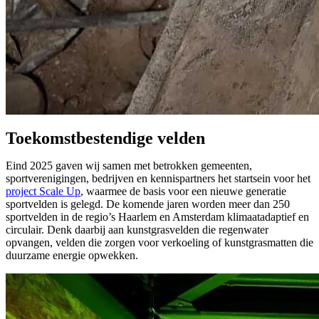
Toekomstbestendige velden
Eind 2025 gaven wij samen met betrokken gemeenten,
sportverenigingen, bedrijven en kennispartners het startsein voor het
project Scale Up
, waarmee de basis voor een nieuwe generatie
sportvelden is gelegd. De komende jaren worden meer dan 250
sportvelden in de regio’s Haarlem en Amsterdam klimaatadaptief en
circulair. Denk daarbij aan kunstgrasvelden die regenwater
opvangen, velden die zorgen voor verkoeling of kunstgrasmatten die
duurzame energie opwekken.