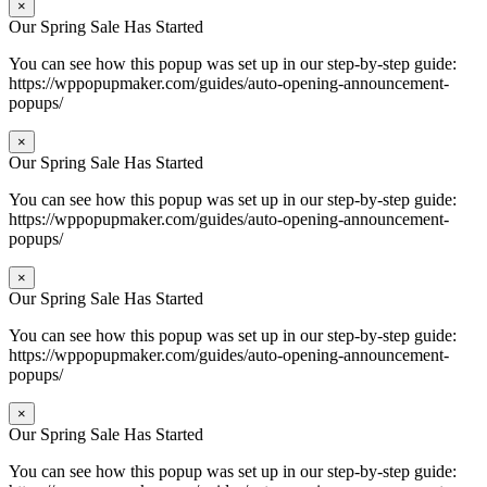
×
Our Spring Sale Has Started
You can see how this popup was set up in our step-by-step guide:
https://wppopupmaker.com/guides/auto-opening-announcement-
popups/
×
Our Spring Sale Has Started
You can see how this popup was set up in our step-by-step guide:
https://wppopupmaker.com/guides/auto-opening-announcement-
popups/
×
Our Spring Sale Has Started
You can see how this popup was set up in our step-by-step guide:
https://wppopupmaker.com/guides/auto-opening-announcement-
popups/
×
Our Spring Sale Has Started
You can see how this popup was set up in our step-by-step guide: