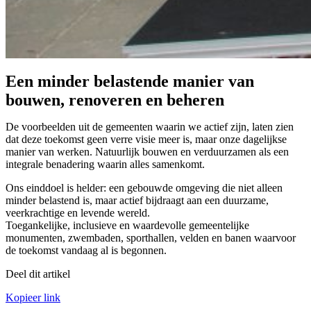
Een minder belastende manier van
bouwen, renoveren en beheren
De voorbeelden uit de gemeenten waarin we actief zijn, laten zien
dat deze toekomst geen verre visie meer is, maar onze dagelijkse
manier van werken. Natuurlijk bouwen en verduurzamen als een
integrale benadering waarin alles samenkomt.
Ons einddoel is helder: een gebouwde omgeving die niet alleen
minder belastend is, maar actief bijdraagt aan een duurzame,
veerkrachtige en levende wereld.
Toegankelijke, inclusieve en waardevolle gemeentelijke
monumenten, zwembaden, sporthallen, velden en banen waarvoor
de toekomst vandaag al is begonnen.
Deel dit artikel
Kopieer link