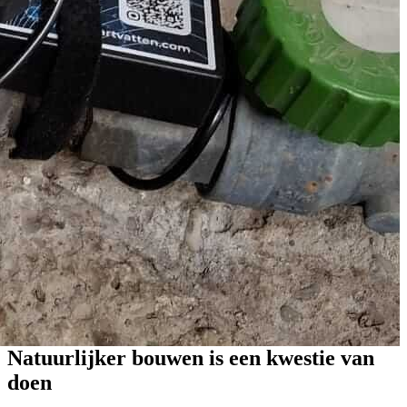
Natuurlijker bouwen is een kwestie van
doen