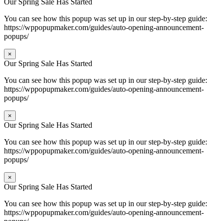
Our Spring Sale Has Started
You can see how this popup was set up in our step-by-step guide:
https://wppopupmaker.com/guides/auto-opening-announcement-
popups/
×
Our Spring Sale Has Started
You can see how this popup was set up in our step-by-step guide:
https://wppopupmaker.com/guides/auto-opening-announcement-
popups/
×
Our Spring Sale Has Started
You can see how this popup was set up in our step-by-step guide:
https://wppopupmaker.com/guides/auto-opening-announcement-
popups/
×
Our Spring Sale Has Started
You can see how this popup was set up in our step-by-step guide:
https://wppopupmaker.com/guides/auto-opening-announcement-