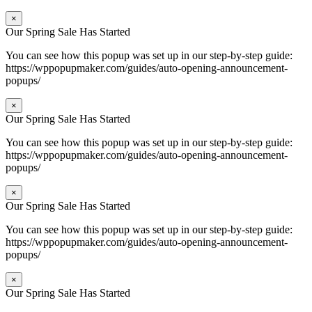
×
Our Spring Sale Has Started
You can see how this popup was set up in our step-by-step guide:
https://wppopupmaker.com/guides/auto-opening-announcement-
popups/
×
Our Spring Sale Has Started
You can see how this popup was set up in our step-by-step guide:
https://wppopupmaker.com/guides/auto-opening-announcement-
popups/
×
Our Spring Sale Has Started
You can see how this popup was set up in our step-by-step guide:
https://wppopupmaker.com/guides/auto-opening-announcement-
popups/
×
Our Spring Sale Has Started