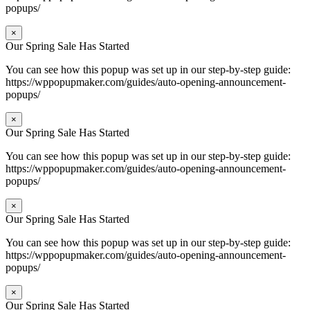
popups/
×
Our Spring Sale Has Started
You can see how this popup was set up in our step-by-step guide:
https://wppopupmaker.com/guides/auto-opening-announcement-
popups/
×
Our Spring Sale Has Started
You can see how this popup was set up in our step-by-step guide:
https://wppopupmaker.com/guides/auto-opening-announcement-
popups/
×
Our Spring Sale Has Started
You can see how this popup was set up in our step-by-step guide:
https://wppopupmaker.com/guides/auto-opening-announcement-
popups/
×
Our Spring Sale Has Started