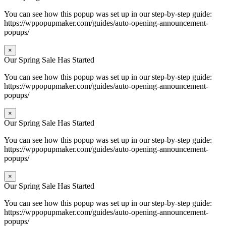
You can see how this popup was set up in our step-by-step guide:
https://wppopupmaker.com/guides/auto-opening-announcement-
popups/
×
Our Spring Sale Has Started
You can see how this popup was set up in our step-by-step guide:
https://wppopupmaker.com/guides/auto-opening-announcement-
popups/
×
Our Spring Sale Has Started
You can see how this popup was set up in our step-by-step guide:
https://wppopupmaker.com/guides/auto-opening-announcement-
popups/
×
Our Spring Sale Has Started
You can see how this popup was set up in our step-by-step guide:
https://wppopupmaker.com/guides/auto-opening-announcement-
popups/