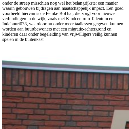
onder de streep misschien nog wel het belangrijkste: een manier
waarin gebouwen bijdragen aan maatschappelijk impact. Een goed
voorbeeld hiervan is de Femke Bol hal, die zorgt voor nieuwe
verbindingen in de wijk, zoals met Kindcentrum Talentum en
Indebuurt033, waardoor nu onder meer taallessen gegeven kunnen
worden aan buurtbewoners met een migratie-achtergrond en
kinderen daar onder begeleiding van vrijwilligers veilig kunnen
spelen in de buitenkast.