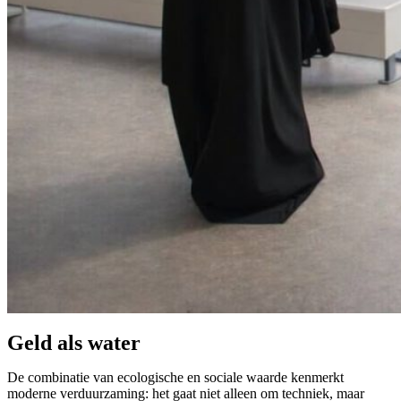
Geld als water
De combinatie van ecologische en sociale waarde kenmerkt
moderne verduurzaming: het gaat niet alleen om techniek, maar