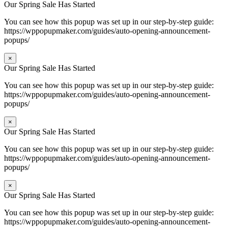
Our Spring Sale Has Started
You can see how this popup was set up in our step-by-step guide:
https://wppopupmaker.com/guides/auto-opening-announcement-
popups/
×
Our Spring Sale Has Started
You can see how this popup was set up in our step-by-step guide:
https://wppopupmaker.com/guides/auto-opening-announcement-
popups/
×
Our Spring Sale Has Started
You can see how this popup was set up in our step-by-step guide:
https://wppopupmaker.com/guides/auto-opening-announcement-
popups/
×
Our Spring Sale Has Started
You can see how this popup was set up in our step-by-step guide:
https://wppopupmaker.com/guides/auto-opening-announcement-