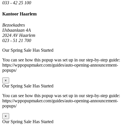
033 - 42 25 100
Kantoor Haarlem
Bezoekadres
IJsbaanlaan 4A
2024 AV Haarlem
023 - 51 21 700
Our Spring Sale Has Started
You can see how this popup was set up in our step-by-step guide:
https://wppopupmaker.com/guides/auto-opening-announcement-
popups/
×
Our Spring Sale Has Started
You can see how this popup was set up in our step-by-step guide:
https://wppopupmaker.com/guides/auto-opening-announcement-
popups/
×
Our Spring Sale Has Started