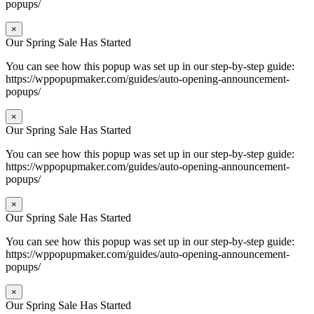
popups/
×
Our Spring Sale Has Started
You can see how this popup was set up in our step-by-step guide:
https://wppopupmaker.com/guides/auto-opening-announcement-
popups/
×
Our Spring Sale Has Started
You can see how this popup was set up in our step-by-step guide:
https://wppopupmaker.com/guides/auto-opening-announcement-
popups/
×
Our Spring Sale Has Started
You can see how this popup was set up in our step-by-step guide:
https://wppopupmaker.com/guides/auto-opening-announcement-
popups/
×
Our Spring Sale Has Started