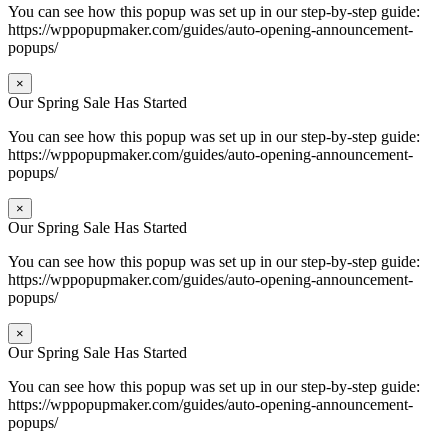
You can see how this popup was set up in our step-by-step guide:
https://wppopupmaker.com/guides/auto-opening-announcement-
popups/
×
Our Spring Sale Has Started
You can see how this popup was set up in our step-by-step guide:
https://wppopupmaker.com/guides/auto-opening-announcement-
popups/
×
Our Spring Sale Has Started
You can see how this popup was set up in our step-by-step guide:
https://wppopupmaker.com/guides/auto-opening-announcement-
popups/
×
Our Spring Sale Has Started
You can see how this popup was set up in our step-by-step guide:
https://wppopupmaker.com/guides/auto-opening-announcement-
popups/