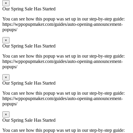
×
Our Spring Sale Has Started
You can see how this popup was set up in our step-by-step guide:
https://wppopupmaker.com/guides/auto-opening-announcement-
popups/
×
Our Spring Sale Has Started
You can see how this popup was set up in our step-by-step guide:
https://wppopupmaker.com/guides/auto-opening-announcement-
popups/
×
Our Spring Sale Has Started
You can see how this popup was set up in our step-by-step guide:
https://wppopupmaker.com/guides/auto-opening-announcement-
popups/
×
Our Spring Sale Has Started
You can see how this popup was set up in our step-by-step guide: