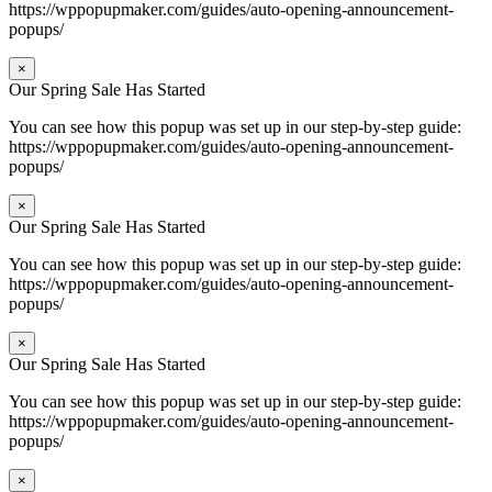
https://wppopupmaker.com/guides/auto-opening-announcement-
popups/
×
Our Spring Sale Has Started
You can see how this popup was set up in our step-by-step guide:
https://wppopupmaker.com/guides/auto-opening-announcement-
popups/
×
Our Spring Sale Has Started
You can see how this popup was set up in our step-by-step guide:
https://wppopupmaker.com/guides/auto-opening-announcement-
popups/
×
Our Spring Sale Has Started
You can see how this popup was set up in our step-by-step guide:
https://wppopupmaker.com/guides/auto-opening-announcement-
popups/
×