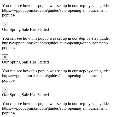
You can see how this popup was set up in our step-by-step guide:
https://wppopupmaker.com/guides/auto-opening-announcement-
popups/
×
Our Spring Sale Has Started
You can see how this popup was set up in our step-by-step guide:
https://wppopupmaker.com/guides/auto-opening-announcement-
popups/
×
Our Spring Sale Has Started
You can see how this popup was set up in our step-by-step guide:
https://wppopupmaker.com/guides/auto-opening-announcement-
popups/
×
Our Spring Sale Has Started
You can see how this popup was set up in our step-by-step guide:
https://wppopupmaker.com/guides/auto-opening-announcement-
popups/