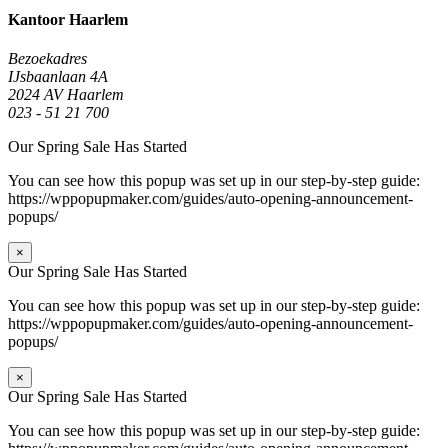
Kantoor Haarlem
Bezoekadres
IJsbaanlaan 4A
2024 AV Haarlem
023 - 51 21 700
Our Spring Sale Has Started
You can see how this popup was set up in our step-by-step guide:
https://wppopupmaker.com/guides/auto-opening-announcement-
popups/
×
Our Spring Sale Has Started
You can see how this popup was set up in our step-by-step guide:
https://wppopupmaker.com/guides/auto-opening-announcement-
popups/
×
Our Spring Sale Has Started
You can see how this popup was set up in our step-by-step guide: