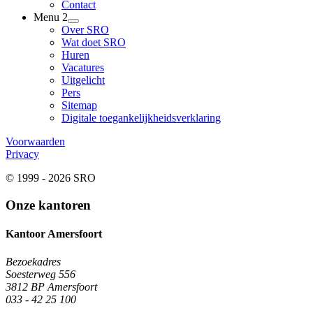
Contact
Menu 2
Over SRO
Wat doet SRO
Huren
Vacatures
Uitgelicht
Pers
Sitemap
Digitale toegankelijkheidsverklaring
Voorwaarden
Privacy
© 1999 - 2026 SRO
Onze kantoren
Kantoor Amersfoort
Bezoekadres
Soesterweg 556
3812 BP Amersfoort
033 - 42 25 100