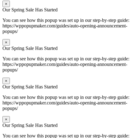
×
Our Spring Sale Has Started
You can see how this popup was set up in our step-by-step guide:
https://wppopupmaker.com/guides/auto-opening-announcement-
popups/
×
Our Spring Sale Has Started
You can see how this popup was set up in our step-by-step guide:
https://wppopupmaker.com/guides/auto-opening-announcement-
popups/
×
Our Spring Sale Has Started
You can see how this popup was set up in our step-by-step guide:
https://wppopupmaker.com/guides/auto-opening-announcement-
popups/
×
Our Spring Sale Has Started
You can see how this popup was set up in our step-by-step guide: