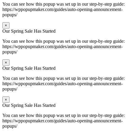
You can see how this popup was set up in our step-by-step guide:
https://wppopupmaker.com/guides/auto-opening-announcement-
popups/
×
Our Spring Sale Has Started
You can see how this popup was set up in our step-by-step guide:
https://wppopupmaker.com/guides/auto-opening-announcement-
popups/
×
Our Spring Sale Has Started
You can see how this popup was set up in our step-by-step guide:
https://wppopupmaker.com/guides/auto-opening-announcement-
popups/
×
Our Spring Sale Has Started
You can see how this popup was set up in our step-by-step guide:
https://wppopupmaker.com/guides/auto-opening-announcement-
popups/