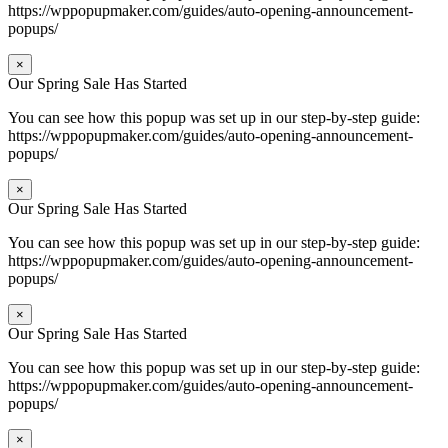
https://wppopupmaker.com/guides/auto-opening-announcement-
popups/
×
Our Spring Sale Has Started
You can see how this popup was set up in our step-by-step guide:
https://wppopupmaker.com/guides/auto-opening-announcement-
popups/
×
Our Spring Sale Has Started
You can see how this popup was set up in our step-by-step guide:
https://wppopupmaker.com/guides/auto-opening-announcement-
popups/
×
Our Spring Sale Has Started
You can see how this popup was set up in our step-by-step guide:
https://wppopupmaker.com/guides/auto-opening-announcement-
popups/
×