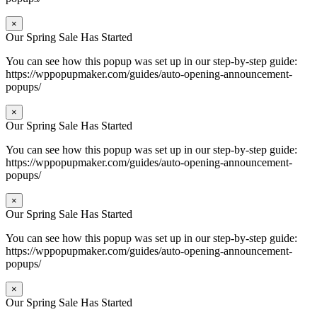
×
Our Spring Sale Has Started
You can see how this popup was set up in our step-by-step guide:
https://wppopupmaker.com/guides/auto-opening-announcement-
popups/
×
Our Spring Sale Has Started
You can see how this popup was set up in our step-by-step guide:
https://wppopupmaker.com/guides/auto-opening-announcement-
popups/
×
Our Spring Sale Has Started
You can see how this popup was set up in our step-by-step guide:
https://wppopupmaker.com/guides/auto-opening-announcement-
popups/
×
Our Spring Sale Has Started