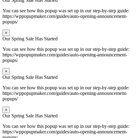
Our Spring Sale Has Started
You can see how this popup was set up in our step-by-step guide:
https://wppopupmaker.com/guides/auto-opening-announcement-
popups/
×
Our Spring Sale Has Started
You can see how this popup was set up in our step-by-step guide:
https://wppopupmaker.com/guides/auto-opening-announcement-
popups/
×
Our Spring Sale Has Started
You can see how this popup was set up in our step-by-step guide:
https://wppopupmaker.com/guides/auto-opening-announcement-
popups/
×
Our Spring Sale Has Started
You can see how this popup was set up in our step-by-step guide:
https://wppopupmaker.com/guides/auto-opening-announcement-
popups/