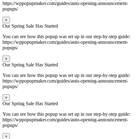
https://wppopupmaker.com/guides/auto-opening-announcement-
popups/
×
Our Spring Sale Has Started
You can see how this popup was set up in our step-by-step guide:
https://wppopupmaker.com/guides/auto-opening-announcement-
popups/
×
Our Spring Sale Has Started
You can see how this popup was set up in our step-by-step guide:
https://wppopupmaker.com/guides/auto-opening-announcement-
popups/
×
Our Spring Sale Has Started
You can see how this popup was set up in our step-by-step guide:
https://wppopupmaker.com/guides/auto-opening-announcement-
popups/
×