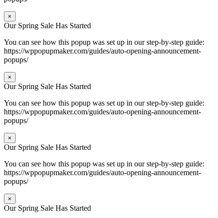
×
Our Spring Sale Has Started
You can see how this popup was set up in our step-by-step guide:
https://wppopupmaker.com/guides/auto-opening-announcement-
popups/
×
Our Spring Sale Has Started
You can see how this popup was set up in our step-by-step guide:
https://wppopupmaker.com/guides/auto-opening-announcement-
popups/
×
Our Spring Sale Has Started
You can see how this popup was set up in our step-by-step guide:
https://wppopupmaker.com/guides/auto-opening-announcement-
popups/
×
Our Spring Sale Has Started