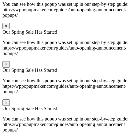
You can see how this popup was set up in our step-by-step guide:
https://wppopupmaker.com/guides/auto-opening-announcement-
popups/
×
Our Spring Sale Has Started
You can see how this popup was set up in our step-by-step guide:
https://wppopupmaker.com/guides/auto-opening-announcement-
popups/
×
Our Spring Sale Has Started
You can see how this popup was set up in our step-by-step guide:
https://wppopupmaker.com/guides/auto-opening-announcement-
popups/
×
Our Spring Sale Has Started
You can see how this popup was set up in our step-by-step guide:
https://wppopupmaker.com/guides/auto-opening-announcement-
popups/