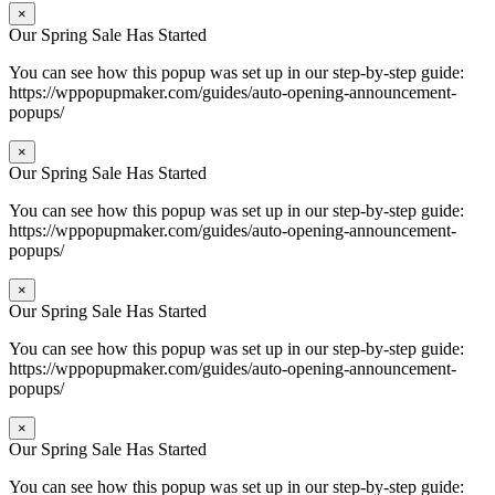
×
Our Spring Sale Has Started
You can see how this popup was set up in our step-by-step guide:
https://wppopupmaker.com/guides/auto-opening-announcement-
popups/
×
Our Spring Sale Has Started
You can see how this popup was set up in our step-by-step guide:
https://wppopupmaker.com/guides/auto-opening-announcement-
popups/
×
Our Spring Sale Has Started
You can see how this popup was set up in our step-by-step guide:
https://wppopupmaker.com/guides/auto-opening-announcement-
popups/
×
Our Spring Sale Has Started
You can see how this popup was set up in our step-by-step guide: