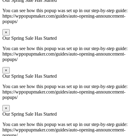
Our Spring Sale Has Started
You can see how this popup was set up in our step-by-step guide:
https://wppopupmaker.com/guides/auto-opening-announcement-
popups/
×
Our Spring Sale Has Started
You can see how this popup was set up in our step-by-step guide:
https://wppopupmaker.com/guides/auto-opening-announcement-
popups/
×
Our Spring Sale Has Started
You can see how this popup was set up in our step-by-step guide:
https://wppopupmaker.com/guides/auto-opening-announcement-
popups/
×
Our Spring Sale Has Started
You can see how this popup was set up in our step-by-step guide:
https://wppopupmaker.com/guides/auto-opening-announcement-
popups/