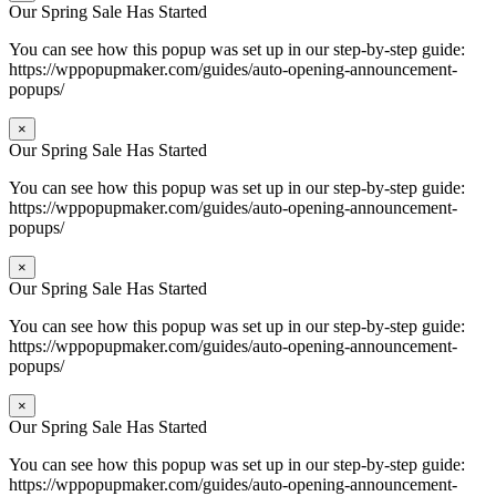
Our Spring Sale Has Started
You can see how this popup was set up in our step-by-step guide:
https://wppopupmaker.com/guides/auto-opening-announcement-
popups/
×
Our Spring Sale Has Started
You can see how this popup was set up in our step-by-step guide:
https://wppopupmaker.com/guides/auto-opening-announcement-
popups/
×
Our Spring Sale Has Started
You can see how this popup was set up in our step-by-step guide:
https://wppopupmaker.com/guides/auto-opening-announcement-
popups/
×
Our Spring Sale Has Started
You can see how this popup was set up in our step-by-step guide:
https://wppopupmaker.com/guides/auto-opening-announcement-