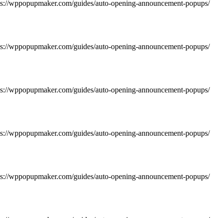
https://wppopupmaker.com/guides/auto-opening-announcement-popups/
https://wppopupmaker.com/guides/auto-opening-announcement-popups/
https://wppopupmaker.com/guides/auto-opening-announcement-popups/
https://wppopupmaker.com/guides/auto-opening-announcement-popups/
https://wppopupmaker.com/guides/auto-opening-announcement-popups/