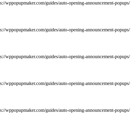
https://wppopupmaker.com/guides/auto-opening-announcement-popups/
https://wppopupmaker.com/guides/auto-opening-announcement-popups/
https://wppopupmaker.com/guides/auto-opening-announcement-popups/
https://wppopupmaker.com/guides/auto-opening-announcement-popups/
https://wppopupmaker.com/guides/auto-opening-announcement-popups/