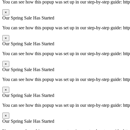
You can see how this popup was set up in our step-by-step guide: 
×
Our Spring Sale Has Started
You can see how this popup was set up in our step-by-step guide: 
×
Our Spring Sale Has Started
You can see how this popup was set up in our step-by-step guide: 
×
Our Spring Sale Has Started
You can see how this popup was set up in our step-by-step guide: 
×
Our Spring Sale Has Started
You can see how this popup was set up in our step-by-step guide: 
×
Our Spring Sale Has Started