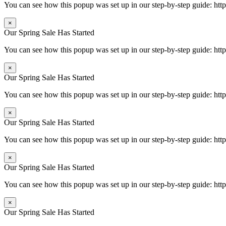
You can see how this popup was set up in our step-by-step guide: 
×
Our Spring Sale Has Started
You can see how this popup was set up in our step-by-step guide: 
×
Our Spring Sale Has Started
You can see how this popup was set up in our step-by-step guide: 
×
Our Spring Sale Has Started
You can see how this popup was set up in our step-by-step guide: 
×
Our Spring Sale Has Started
You can see how this popup was set up in our step-by-step guide: 
×
Our Spring Sale Has Started