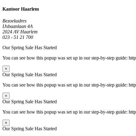
Kantoor Haarlem
Bezoekadres
IJsbaanlaan 4A
2024 AV Haarlem
023 - 51 21 700
Our Spring Sale Has Started
You can see how this popup was set up in our step-by-step guide: 
×
Our Spring Sale Has Started
You can see how this popup was set up in our step-by-step guide: 
×
Our Spring Sale Has Started
You can see how this popup was set up in our step-by-step guide: 
×
Our Spring Sale Has Started