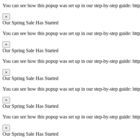
You can see how this popup was set up in our step-by-step guide: 
×
Our Spring Sale Has Started
You can see how this popup was set up in our step-by-step guide: 
×
Our Spring Sale Has Started
You can see how this popup was set up in our step-by-step guide: 
×
Our Spring Sale Has Started
You can see how this popup was set up in our step-by-step guide: 
×
Our Spring Sale Has Started
You can see how this popup was set up in our step-by-step guide: 
×
Our Spring Sale Has Started