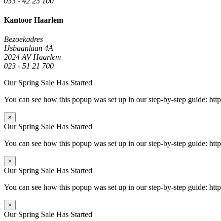
033 - 42 25 100
Kantoor Haarlem
Bezoekadres
IJsbaanlaan 4A
2024 AV Haarlem
023 - 51 21 700
Our Spring Sale Has Started
You can see how this popup was set up in our step-by-step guide: 
×
Our Spring Sale Has Started
You can see how this popup was set up in our step-by-step guide: 
×
Our Spring Sale Has Started
You can see how this popup was set up in our step-by-step guide: 
×
Our Spring Sale Has Started