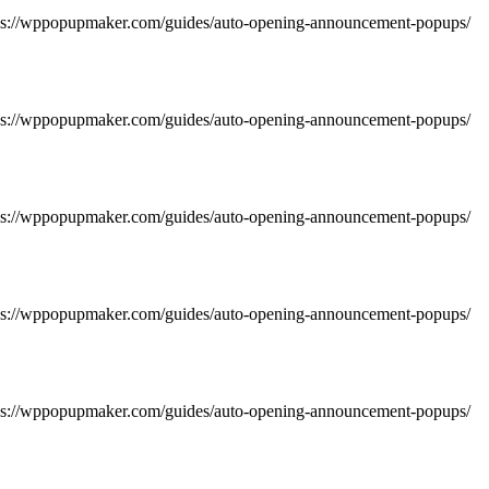
https://wppopupmaker.com/guides/auto-opening-announcement-popups/
https://wppopupmaker.com/guides/auto-opening-announcement-popups/
https://wppopupmaker.com/guides/auto-opening-announcement-popups/
https://wppopupmaker.com/guides/auto-opening-announcement-popups/
https://wppopupmaker.com/guides/auto-opening-announcement-popups/