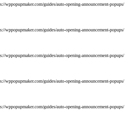
https://wppopupmaker.com/guides/auto-opening-announcement-popups/
https://wppopupmaker.com/guides/auto-opening-announcement-popups/
https://wppopupmaker.com/guides/auto-opening-announcement-popups/
https://wppopupmaker.com/guides/auto-opening-announcement-popups/
https://wppopupmaker.com/guides/auto-opening-announcement-popups/