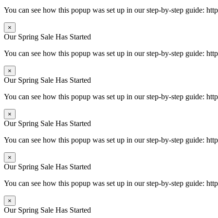
You can see how this popup was set up in our step-by-step guide: 
×
Our Spring Sale Has Started
You can see how this popup was set up in our step-by-step guide: 
×
Our Spring Sale Has Started
You can see how this popup was set up in our step-by-step guide: 
×
Our Spring Sale Has Started
You can see how this popup was set up in our step-by-step guide: 
×
Our Spring Sale Has Started
You can see how this popup was set up in our step-by-step guide: 
×
Our Spring Sale Has Started