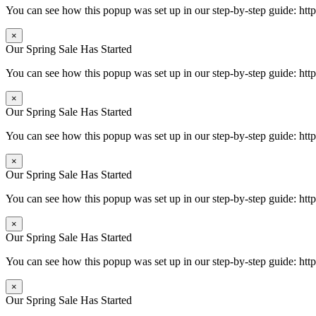
You can see how this popup was set up in our step-by-step guide: 
×
Our Spring Sale Has Started
You can see how this popup was set up in our step-by-step guide: 
×
Our Spring Sale Has Started
You can see how this popup was set up in our step-by-step guide: 
×
Our Spring Sale Has Started
You can see how this popup was set up in our step-by-step guide: 
×
Our Spring Sale Has Started
You can see how this popup was set up in our step-by-step guide: 
×
Our Spring Sale Has Started