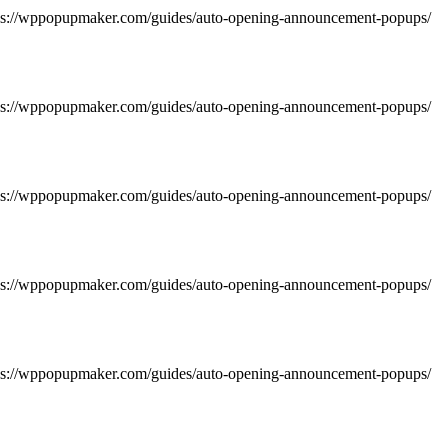
https://wppopupmaker.com/guides/auto-opening-announcement-popups/
https://wppopupmaker.com/guides/auto-opening-announcement-popups/
https://wppopupmaker.com/guides/auto-opening-announcement-popups/
https://wppopupmaker.com/guides/auto-opening-announcement-popups/
https://wppopupmaker.com/guides/auto-opening-announcement-popups/