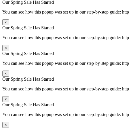
Our Spring Sale Has Started
You can see how this popup was set up in our step-by-step guide: 
×
Our Spring Sale Has Started
You can see how this popup was set up in our step-by-step guide: 
×
Our Spring Sale Has Started
You can see how this popup was set up in our step-by-step guide: 
×
Our Spring Sale Has Started
You can see how this popup was set up in our step-by-step guide: 
×
Our Spring Sale Has Started
You can see how this popup was set up in our step-by-step guide: 
×