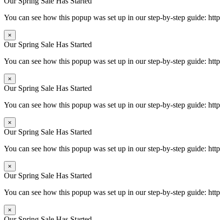
Our Spring Sale Has Started
You can see how this popup was set up in our step-by-step guide: 
×
Our Spring Sale Has Started
You can see how this popup was set up in our step-by-step guide: 
×
Our Spring Sale Has Started
You can see how this popup was set up in our step-by-step guide: 
×
Our Spring Sale Has Started
You can see how this popup was set up in our step-by-step guide: 
×
Our Spring Sale Has Started
You can see how this popup was set up in our step-by-step guide: 
×
Our Spring Sale Has Started