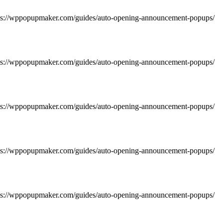
https://wppopupmaker.com/guides/auto-opening-announcement-popups/
https://wppopupmaker.com/guides/auto-opening-announcement-popups/
https://wppopupmaker.com/guides/auto-opening-announcement-popups/
https://wppopupmaker.com/guides/auto-opening-announcement-popups/
https://wppopupmaker.com/guides/auto-opening-announcement-popups/