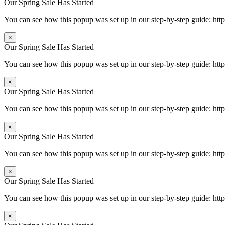
Our Spring Sale Has Started
You can see how this popup was set up in our step-by-step guide: 
×
Our Spring Sale Has Started
You can see how this popup was set up in our step-by-step guide: 
×
Our Spring Sale Has Started
You can see how this popup was set up in our step-by-step guide: 
×
Our Spring Sale Has Started
You can see how this popup was set up in our step-by-step guide: 
×
Our Spring Sale Has Started
You can see how this popup was set up in our step-by-step guide: 
×