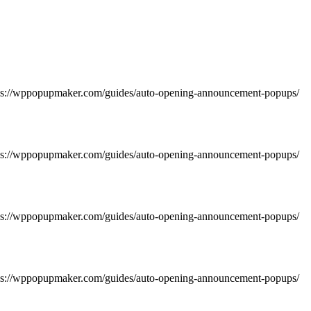
https://wppopupmaker.com/guides/auto-opening-announcement-popups/
https://wppopupmaker.com/guides/auto-opening-announcement-popups/
https://wppopupmaker.com/guides/auto-opening-announcement-popups/
https://wppopupmaker.com/guides/auto-opening-announcement-popups/