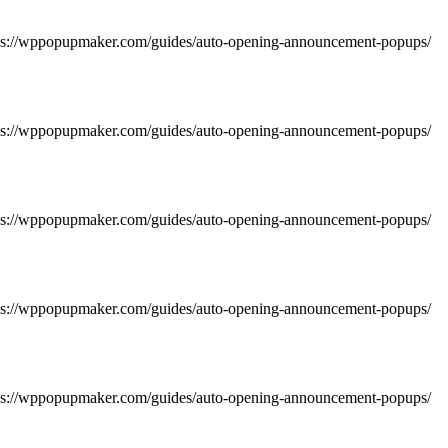
https://wppopupmaker.com/guides/auto-opening-announcement-popups/
https://wppopupmaker.com/guides/auto-opening-announcement-popups/
https://wppopupmaker.com/guides/auto-opening-announcement-popups/
https://wppopupmaker.com/guides/auto-opening-announcement-popups/
https://wppopupmaker.com/guides/auto-opening-announcement-popups/