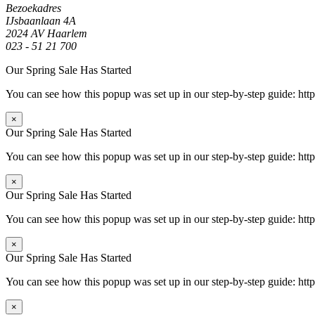
Bezoekadres
IJsbaanlaan 4A
2024 AV Haarlem
023 - 51 21 700
Our Spring Sale Has Started
You can see how this popup was set up in our step-by-step guide: 
×
Our Spring Sale Has Started
You can see how this popup was set up in our step-by-step guide: 
×
Our Spring Sale Has Started
You can see how this popup was set up in our step-by-step guide: 
×
Our Spring Sale Has Started
You can see how this popup was set up in our step-by-step guide: 
×