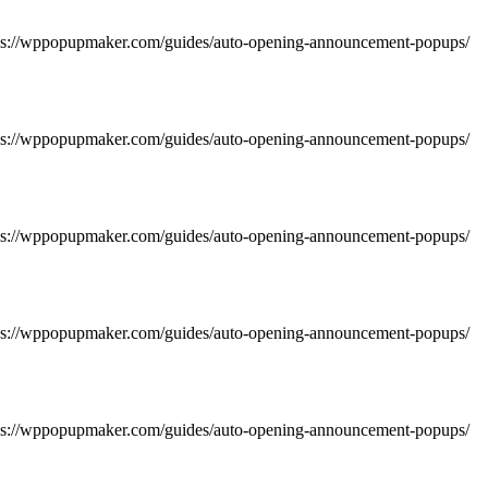
https://wppopupmaker.com/guides/auto-opening-announcement-popups/
https://wppopupmaker.com/guides/auto-opening-announcement-popups/
https://wppopupmaker.com/guides/auto-opening-announcement-popups/
https://wppopupmaker.com/guides/auto-opening-announcement-popups/
https://wppopupmaker.com/guides/auto-opening-announcement-popups/