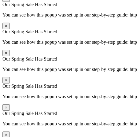
Our Spring Sale Has Started
You can see how this popup was set up in our step-by-step guide: 
×
Our Spring Sale Has Started
You can see how this popup was set up in our step-by-step guide: 
×
Our Spring Sale Has Started
You can see how this popup was set up in our step-by-step guide: 
×
Our Spring Sale Has Started
You can see how this popup was set up in our step-by-step guide: 
×
Our Spring Sale Has Started
You can see how this popup was set up in our step-by-step guide: 
×