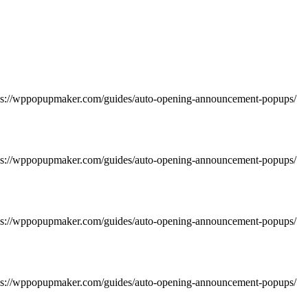
https://wppopupmaker.com/guides/auto-opening-announcement-popups/
https://wppopupmaker.com/guides/auto-opening-announcement-popups/
https://wppopupmaker.com/guides/auto-opening-announcement-popups/
https://wppopupmaker.com/guides/auto-opening-announcement-popups/