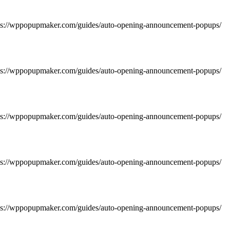
https://wppopupmaker.com/guides/auto-opening-announcement-popups/
https://wppopupmaker.com/guides/auto-opening-announcement-popups/
https://wppopupmaker.com/guides/auto-opening-announcement-popups/
https://wppopupmaker.com/guides/auto-opening-announcement-popups/
https://wppopupmaker.com/guides/auto-opening-announcement-popups/