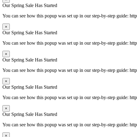
Our Spring Sale Has Started
You can see how this popup was set up in our step-by-step guide: 
×
Our Spring Sale Has Started
You can see how this popup was set up in our step-by-step guide: 
×
Our Spring Sale Has Started
You can see how this popup was set up in our step-by-step guide: 
×
Our Spring Sale Has Started
You can see how this popup was set up in our step-by-step guide: 
×
Our Spring Sale Has Started
You can see how this popup was set up in our step-by-step guide: 
×