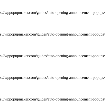
https://wppopupmaker.com/guides/auto-opening-announcement-popups/
https://wppopupmaker.com/guides/auto-opening-announcement-popups/
https://wppopupmaker.com/guides/auto-opening-announcement-popups/
https://wppopupmaker.com/guides/auto-opening-announcement-popups/
https://wppopupmaker.com/guides/auto-opening-announcement-popups/