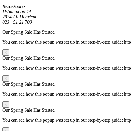
Bezoekadres
IJsbaanlaan 4A
2024 AV Haarlem
023 - 51 21 700
Our Spring Sale Has Started
You can see how this popup was set up in our step-by-step guide: 
×
Our Spring Sale Has Started
You can see how this popup was set up in our step-by-step guide: 
×
Our Spring Sale Has Started
You can see how this popup was set up in our step-by-step guide: 
×
Our Spring Sale Has Started
You can see how this popup was set up in our step-by-step guide: 
×