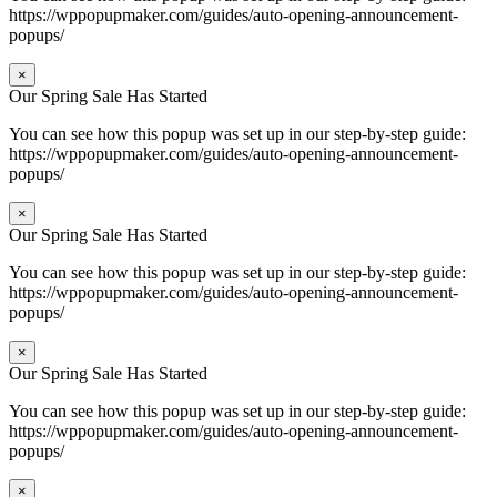
https://wppopupmaker.com/guides/auto-opening-announcement-
popups/
×
Our Spring Sale Has Started
You can see how this popup was set up in our step-by-step guide:
https://wppopupmaker.com/guides/auto-opening-announcement-
popups/
×
Our Spring Sale Has Started
You can see how this popup was set up in our step-by-step guide:
https://wppopupmaker.com/guides/auto-opening-announcement-
popups/
×
Our Spring Sale Has Started
You can see how this popup was set up in our step-by-step guide:
https://wppopupmaker.com/guides/auto-opening-announcement-
popups/
×