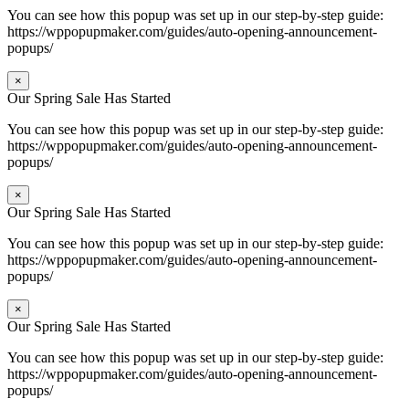
You can see how this popup was set up in our step-by-step guide:
https://wppopupmaker.com/guides/auto-opening-announcement-
popups/
×
Our Spring Sale Has Started
You can see how this popup was set up in our step-by-step guide:
https://wppopupmaker.com/guides/auto-opening-announcement-
popups/
×
Our Spring Sale Has Started
You can see how this popup was set up in our step-by-step guide:
https://wppopupmaker.com/guides/auto-opening-announcement-
popups/
×
Our Spring Sale Has Started
You can see how this popup was set up in our step-by-step guide:
https://wppopupmaker.com/guides/auto-opening-announcement-
popups/