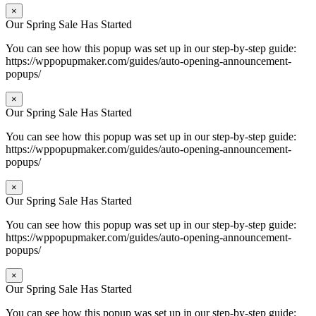
×
Our Spring Sale Has Started
You can see how this popup was set up in our step-by-step guide:
https://wppopupmaker.com/guides/auto-opening-announcement-
popups/
×
Our Spring Sale Has Started
You can see how this popup was set up in our step-by-step guide:
https://wppopupmaker.com/guides/auto-opening-announcement-
popups/
×
Our Spring Sale Has Started
You can see how this popup was set up in our step-by-step guide:
https://wppopupmaker.com/guides/auto-opening-announcement-
popups/
×
Our Spring Sale Has Started
You can see how this popup was set up in our step-by-step guide: