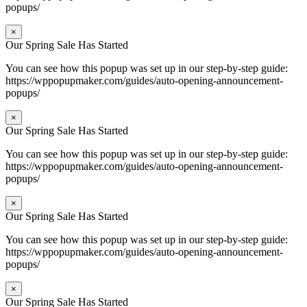
popups/
×
Our Spring Sale Has Started
You can see how this popup was set up in our step-by-step guide:
https://wppopupmaker.com/guides/auto-opening-announcement-
popups/
×
Our Spring Sale Has Started
You can see how this popup was set up in our step-by-step guide:
https://wppopupmaker.com/guides/auto-opening-announcement-
popups/
×
Our Spring Sale Has Started
You can see how this popup was set up in our step-by-step guide:
https://wppopupmaker.com/guides/auto-opening-announcement-
popups/
×
Our Spring Sale Has Started