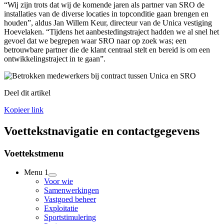
“Wij zijn trots dat wij de komende jaren als partner van SRO de
installaties van de diverse locaties in topconditie gaan brengen en
houden”, aldus Jan Willem Keur, directeur van de Unica vestiging
Hoevelaken. “Tijdens het aanbestedingstraject hadden we al snel het
gevoel dat we begrepen waar SRO naar op zoek was; een
betrouwbare partner die de klant centraal stelt en bereid is om een
ontwikkelingstraject in te gaan”.
Deel dit artikel
Kopieer link
Voettekstnavigatie en contactgegevens
Voettekstmenu
Menu 1
Voor wie
Samenwerkingen
Vastgoed beheer
Exploitatie
Sportstimulering