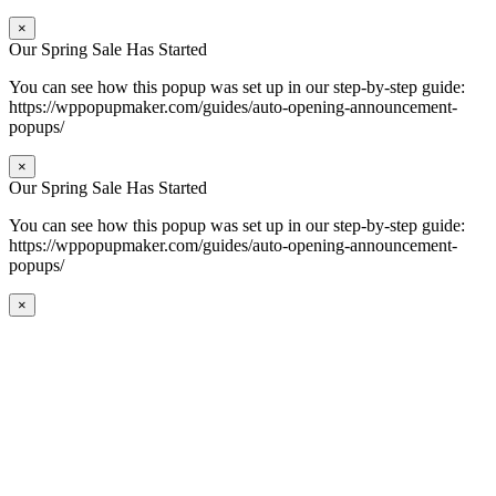
×
Our Spring Sale Has Started
You can see how this popup was set up in our step-by-step guide:
https://wppopupmaker.com/guides/auto-opening-announcement-
popups/
×
Our Spring Sale Has Started
You can see how this popup was set up in our step-by-step guide:
https://wppopupmaker.com/guides/auto-opening-announcement-
popups/
×