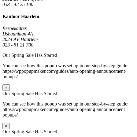
033 - 42 25 100
Kantoor Haarlem
Bezoekadres
IJsbaanlaan 4A
2024 AV Haarlem
023 - 51 21 700
Our Spring Sale Has Started
You can see how this popup was set up in our step-by-step guide:
https://wppopupmaker.com/guides/auto-opening-announcement-
popups/
×
Our Spring Sale Has Started
You can see how this popup was set up in our step-by-step guide:
https://wppopupmaker.com/guides/auto-opening-announcement-
popups/
×
Our Spring Sale Has Started