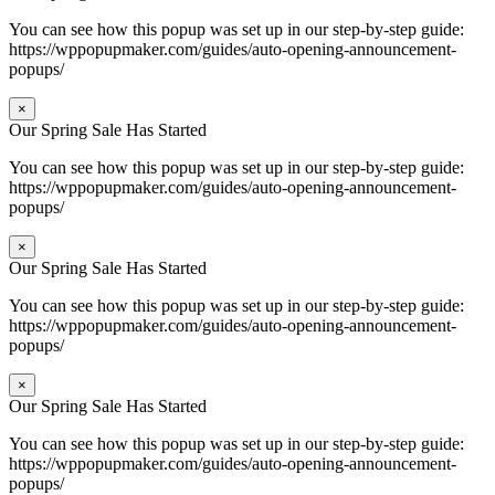
You can see how this popup was set up in our step-by-step guide:
https://wppopupmaker.com/guides/auto-opening-announcement-
popups/
×
Our Spring Sale Has Started
You can see how this popup was set up in our step-by-step guide:
https://wppopupmaker.com/guides/auto-opening-announcement-
popups/
×
Our Spring Sale Has Started
You can see how this popup was set up in our step-by-step guide:
https://wppopupmaker.com/guides/auto-opening-announcement-
popups/
×
Our Spring Sale Has Started
You can see how this popup was set up in our step-by-step guide:
https://wppopupmaker.com/guides/auto-opening-announcement-
popups/