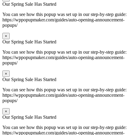
Our Spring Sale Has Started
You can see how this popup was set up in our step-by-step guide:
https://wppopupmaker.com/guides/auto-opening-announcement-
popups/
×
Our Spring Sale Has Started
You can see how this popup was set up in our step-by-step guide:
https://wppopupmaker.com/guides/auto-opening-announcement-
popups/
×
Our Spring Sale Has Started
You can see how this popup was set up in our step-by-step guide:
https://wppopupmaker.com/guides/auto-opening-announcement-
popups/
×
Our Spring Sale Has Started
You can see how this popup was set up in our step-by-step guide:
https://wppopupmaker.com/guides/auto-opening-announcement-